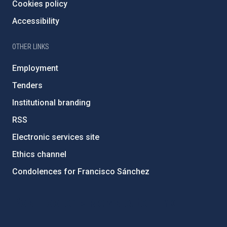
Cookies policy
Accessibility
OTHER LINKS
Employment
Tenders
Institutional branding
RSS
Electronic services site
Ethics channel
Condolences for Francisco Sánchez
PostFooter > Newsletter link