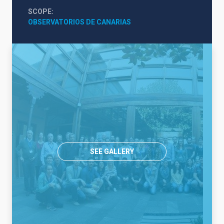
SCOPE
OBSERVATORIOS DE CANARIAS
SEE GALLERY