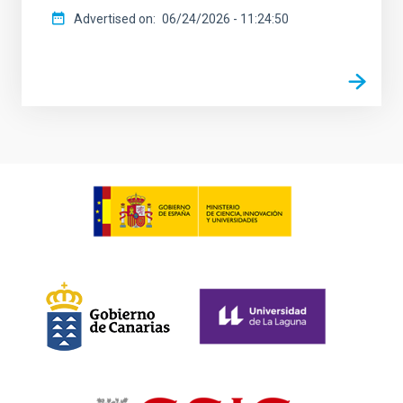
Advertised on
06/24/2026 - 11:24:50