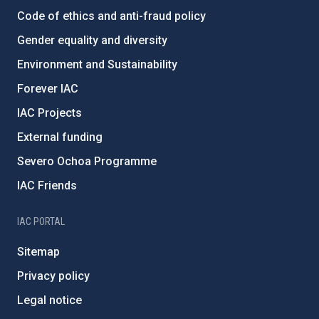
Code of ethics and anti-fraud policy
Gender equality and diversity
Environment and Sustainability
Forever IAC
IAC Projects
External funding
Severo Ochoa Programme
IAC Friends
IAC PORTAL
Sitemap
Privacy policy
Legal notice