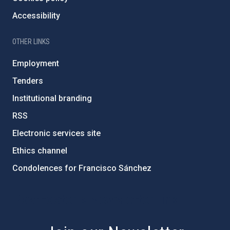
Accessibility
OTHER LINKS
Employment
Tenders
Institutional branding
RSS
Electronic services site
Ethics channel
Condolences for Francisco Sánchez
PostFooter > Newsletter link