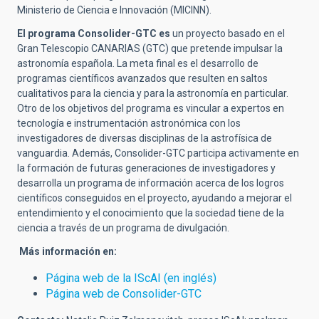
Ministerio de Ciencia e Innovación (MICINN).
El programa Consolider-GTC es
un proyecto basado en el
Gran Telescopio CANARIAS (GTC) que pretende impulsar la
astronomía española. La meta final es el desarrollo de
programas científicos avanzados que resulten en saltos
cualitativos para la ciencia y para la astronomía en particular.
Otro de los objetivos del programa es vincular a expertos en
tecnología e instrumentación astronómica con los
investigadores de diversas disciplinas de la astrofísica de
vanguardia. Además, Consolider-GTC participa activamente en
la formación de futuras generaciones de investigadores y
desarrolla un programa de información acerca de los logros
científicos conseguidos en el proyecto, ayudando a mejorar el
entendimiento y el conocimiento que la sociedad tiene de la
ciencia a través de un programa de divulgación.
Más información en:
Página web de la IScAI (en inglés)
Página web de Consolider-GTC