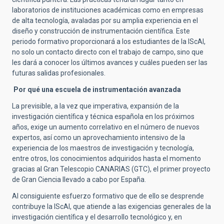
laboratorios de instituciones académicas como en empresas
de alta tecnología, avaladas por su amplia experiencia en el
diseño y construcción de instrumentación científica. Este
periodo formativo proporcionará a los estudiantes de la IScAI,
no solo un contacto directo con el trabajo de campo, sino que
les dará a conocer los últimos avances y cuáles pueden ser las
futuras salidas profesionales.
Por qué una escuela de instrumentación avanzada
La previsible, a la vez que imperativa, expansión de la
investigación científica y técnica española en los próximos
años, exige un aumento correlativo en el número de nuevos
expertos, así como un aprovechamiento intensivo de la
experiencia de los maestros de investigación y tecnología,
entre otros, los conocimientos adquiridos hasta el momento
gracias al Gran Telescopio CANARIAS (GTC), el primer proyecto
de Gran Ciencia llevado a cabo por España.
Al consiguiente esfuerzo formativo que de ello se desprende
contribuye la IScAI, que atiende a las exigencias generales de la
investigación científica y el desarrollo tecnológico y, en