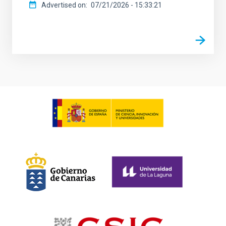
Advertised on
07/21/2026 - 15:33:21