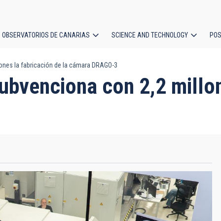
OBSERVATORIOS DE CANARIAS
SCIENCE AND TECHNOLOGY
POS
lones la fabricación de la cámara DRAGO-3
ion
subvenciona con 2,2 millon