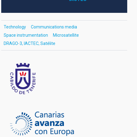
Technology
Communications media
Space instrumentation
Microsatellite
DRAGO-3, IACTEC, Satélite