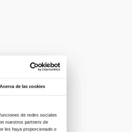
Acerca de las cookies
 funciones de redes sociales
con nuestros partners de
ue les haya proporcionado o