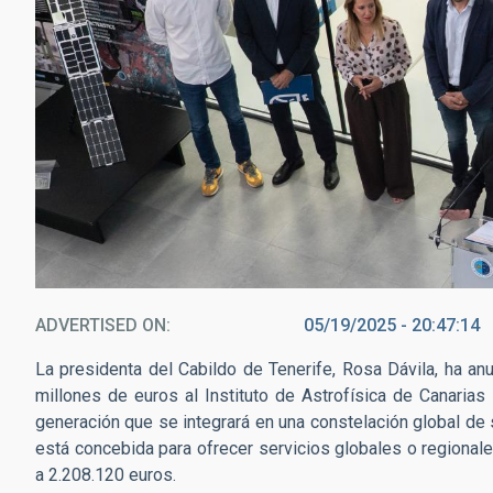
ADVERTISED ON
05/19/2025 - 20:47:14
La presidenta del Cabildo de Tenerife, Rosa Dávila, ha a
millones de euros al Instituto de Astrofísica de Canarias 
generación que se integrará en una constelación global de s
está concebida para ofrecer servicios globales o regionale
a 2.208.120 euros.