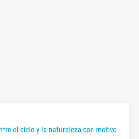
ntre el cielo y la naturaleza con motivo