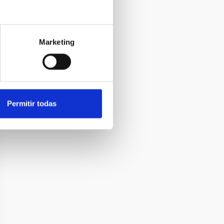
Marketing
Permitir todas