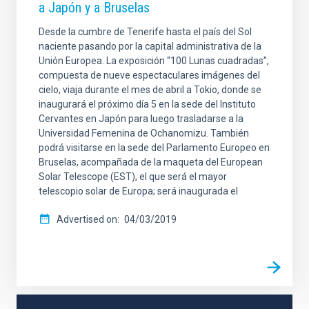
a Japón y a Bruselas
Desde la cumbre de Tenerife hasta el país del Sol
naciente pasando por la capital administrativa de la
Unión Europea. La exposición “100 Lunas cuadradas”,
compuesta de nueve espectaculares imágenes del
cielo, viaja durante el mes de abril a Tokio, donde se
inaugurará el próximo día 5 en la sede del Instituto
Cervantes en Japón para luego trasladarse a la
Universidad Femenina de Ochanomizu. También
podrá visitarse en la sede del Parlamento Europeo en
Bruselas, acompañada de la maqueta del European
Solar Telescope (EST), el que será el mayor
telescopio solar de Europa; será inaugurada el
Advertised on
04/03/2019