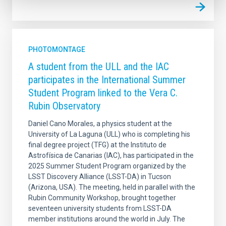
PHOTOMONTAGE
A student from the ULL and the IAC
participates in the International Summer
Student Program linked to the Vera C.
Rubin Observatory
Daniel Cano Morales, a physics student at the
University of La Laguna (ULL) who is completing his
final degree project (TFG) at the Instituto de
Astrofísica de Canarias (IAC), has participated in the
2025 Summer Student Program organized by the
LSST Discovery Alliance (LSST-DA) in Tucson
(Arizona, USA). The meeting, held in parallel with the
Rubin Community Workshop, brought together
seventeen university students from LSST-DA
member institutions around the world in July. The