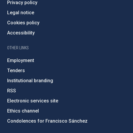
Privacy policy
Legal notice
Cookies policy
Accessibility
OTHER LINKS
Employment
Tenders
Institutional branding
RSS
Electronic services site
Ethics channel
Condolences for Francisco Sánchez