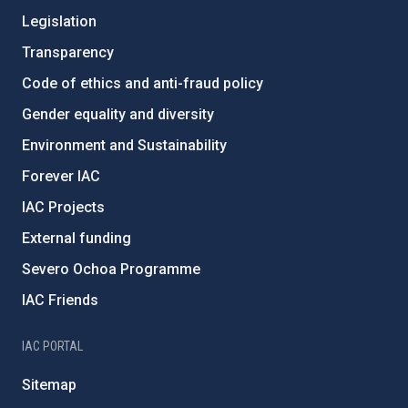
Legislation
Transparency
Code of ethics and anti-fraud policy
Gender equality and diversity
Environment and Sustainability
Forever IAC
IAC Projects
External funding
Severo Ochoa Programme
IAC Friends
IAC PORTAL
Sitemap