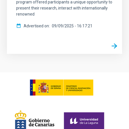
program offered participants a unique opportunity to
present their research, interact with internationally
renowned
Advertised on
09/09/2025 - 16:17:21