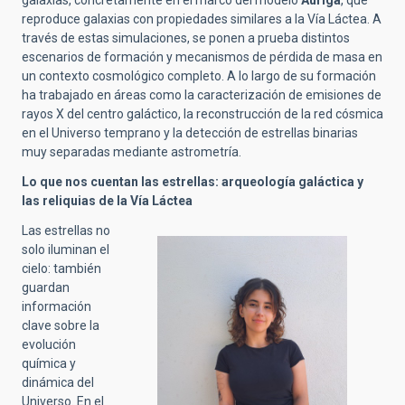
reproduce galaxias con propiedades similares a la Vía Láctea. A
través de estas simulaciones, se ponen a prueba distintos
escenarios de formación y mecanismos de pérdida de masa en
un contexto cosmológico completo. A lo largo de su formación
ha trabajado en áreas como la caracterización de emisiones de
rayos X del centro galáctico, la reconstrucción de la red cósmica
en el Universo temprano y la detección de estrellas binarias
muy separadas mediante astrometría.
Lo que nos cuentan las estrellas: arqueología galáctica y
las reliquias de la Vía Láctea
Las estrellas no
solo iluminan el
cielo: también
guardan
información
clave sobre la
evolución
química y
dinámica del
Universo. En el