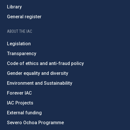
Library
General register
ABOUT THE IAC
Legislation
Transparency
Code of ethics and anti-fraud policy
Gender equality and diversity
Environment and Sustainability
Forever IAC
IAC Projects
External funding
Severo Ochoa Programme