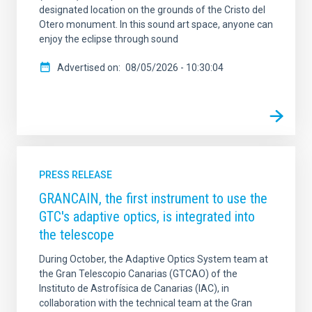
designated location on the grounds of the Cristo del
Otero monument. In this sound art space, anyone can
enjoy the eclipse through sound
Advertised on
08/05/2026 - 10:30:04
PRESS RELEASE
GRANCAIN, the first instrument to use the
GTC's adaptive optics, is integrated into
the telescope
During October, the Adaptive Optics System team at
the Gran Telescopio Canarias (GTCAO) of the
Instituto de Astrofísica de Canarias (IAC), in
collaboration with the technical team at the Gran