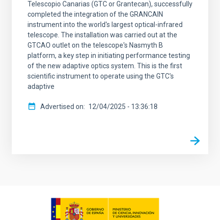
Telescopio Canarias (GTC or Grantecan), successfully
completed the integration of the GRANCAIN
instrument into the world's largest optical-infrared
telescope. The installation was carried out at the
GTCAO outlet on the telescope's Nasmyth B
platform, a key step in initiating performance testing
of the new adaptive optics system. This is the first
scientific instrument to operate using the GTC's
adaptive
Advertised on
12/04/2025 - 13:36:18