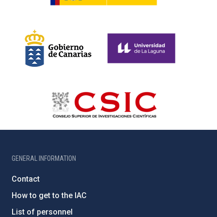
GENERAL INFORMATION
Contact
How to get to the IAC
List of personnel