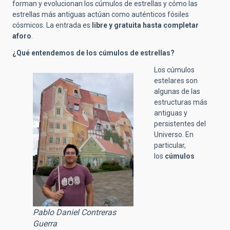
forman y evolucionan los cúmulos de estrellas y cómo las
estrellas más antiguas actúan como auténticos fósiles
cósmicos. La entrada es
libre y gratuita hasta completar
aforo
.
¿Qué entendemos de los cúmulos de estrellas?
Los cúmulos
estelares son
algunas de las
estructuras más
antiguas y
persistentes del
Universo. En
particular,
los
cúmulos
Pablo Daniel Contreras
Guerra