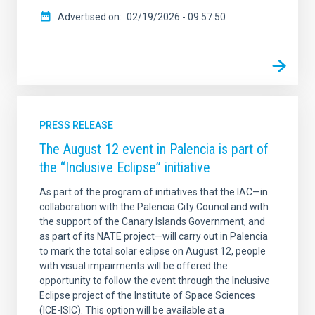
Advertised on
02/19/2026 - 09:57:50
PRESS RELEASE
The August 12 event in Palencia is part of
the “Inclusive Eclipse” initiative
As part of the program of initiatives that the IAC—in
collaboration with the Palencia City Council and with
the support of the Canary Islands Government, and
as part of its NATE project—will carry out in Palencia
to mark the total solar eclipse on August 12, people
with visual impairments will be offered the
opportunity to follow the event through the Inclusive
Eclipse project of the Institute of Space Sciences
(ICE-ISIC). This option will be available at a