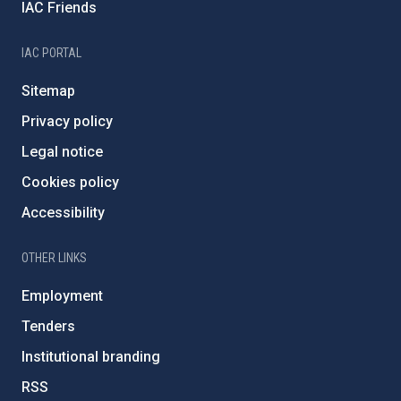
IAC Friends
IAC PORTAL
Sitemap
Privacy policy
Legal notice
Cookies policy
Accessibility
OTHER LINKS
Employment
Tenders
Institutional branding
RSS