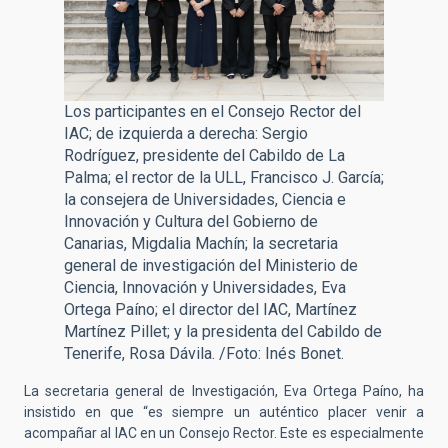
Los participantes en el Consejo Rector del
IAC; de izquierda a derecha: Sergio
Rodríguez, presidente del Cabildo de La
Palma; el rector de la ULL, Francisco J. García;
la consejera de Universidades, Ciencia e
Innovación y Cultura del Gobierno de
Canarias, Migdalia Machín; la secretaria
general de investigación del Ministerio de
Ciencia, Innovación y Universidades, Eva
Ortega Paíno; el director del IAC, Martínez
Martínez Pillet; y la presidenta del Cabildo de
Tenerife, Rosa Dávila. /Foto: Inés Bonet.
La secretaria general de Investigación, Eva Ortega Paíno, ha
insistido en que “es siempre un auténtico placer venir a
acompañar al IAC en un Consejo Rector. Este es especialmente