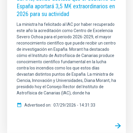
España aportará 3,5 M€ extraordinarios en
2026 para su actividad
La ministra ha felicitado al IAC por haber recuperado
este año la acreditación como Centro de Excelencia
Severo Ochoa para el periodo 2026-2029, el mayor
reconocimiento científico que puede recibir un centro
de investigación en España. Morant ha destacado
cómo el Instituto de Astrofísica de Canarias produce
conocimiento científico fundamental en la lucha
contra los incendios como los que estos días
devastan distintos puntos de España. La ministra de
Ciencia, Innovación y Universidades, Diana Morant, ha
presidido hoy el Consejo Rector del Instituto de
Astrofísica de Canarias (IAC), donde ha
Advertised on
07/29/2026 - 14:31:33