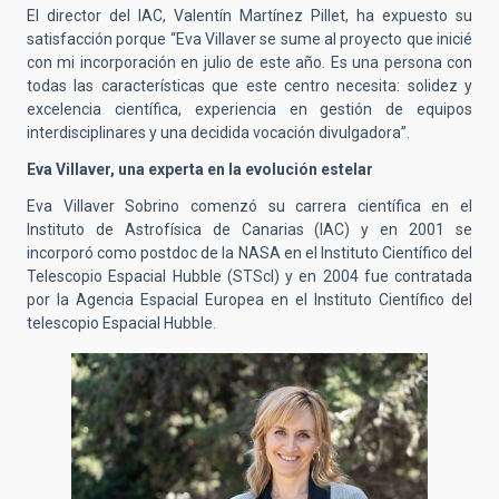
El director del IAC, Valentín Martínez Pillet, ha expuesto su
satisfacción porque “Eva Villaver se sume al proyecto que inicié
con mi incorporación en julio de este año. Es una persona con
todas las características que este centro necesita: solidez y
excelencia científica, experiencia en gestión de equipos
interdisciplinares y una decidida vocación divulgadora”.
Eva Villaver, una experta en la evolución estelar
Eva Villaver Sobrino comenzó su carrera científica en el
Instituto de Astrofísica de Canarias (IAC) y en 2001 se
incorporó como postdoc de la NASA en el Instituto Científico del
Telescopio Espacial Hubble (STScI) y en 2004 fue contratada
por la Agencia Espacial Europea en el Instituto Científico del
telescopio Espacial Hubble.