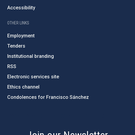
Accessibility
OTHER LINKS
Employment
Tenders
Institutional branding
RSS
Electronic services site
Ethics channel
Condolences for Francisco Sánchez
PostFooter > Newsletter link