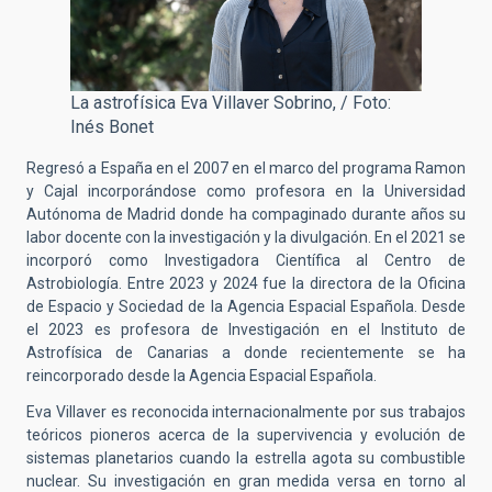
La astrofísica Eva Villaver Sobrino, / Foto:
Inés Bonet
Regresó a España en el 2007 en el marco del programa Ramon
y Cajal incorporándose como profesora en la Universidad
Autónoma de Madrid donde ha compaginado durante años su
labor docente con la investigación y la divulgación. En el 2021 se
incorporó como Investigadora Científica al Centro de
Astrobiología. Entre 2023 y 2024 fue la directora de la Oficina
de Espacio y Sociedad de la Agencia Espacial Española. Desde
el 2023 es profesora de Investigación en el Instituto de
Astrofísica de Canarias a donde recientemente se ha
reincorporado desde la Agencia Espacial Española.
Eva Villaver es reconocida internacionalmente por sus trabajos
teóricos pioneros acerca de la supervivencia y evolución de
sistemas planetarios cuando la estrella agota su combustible
nuclear. Su investigación en gran medida versa en torno al