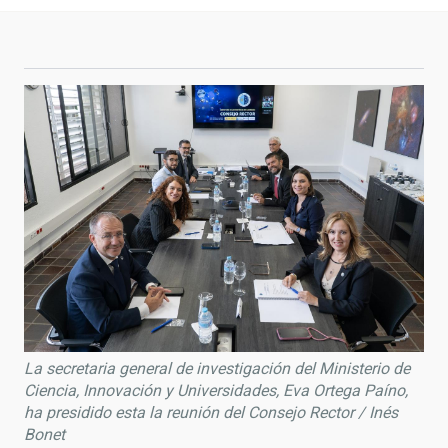
La secretaria general de investigación del Ministerio de
Ciencia, Innovación y Universidades, Eva Ortega Paíno,
ha presidido esta la reunión del Consejo Rector / Inés
Bonet