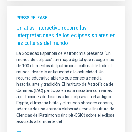
PRESS RELEASE
Un atlas interactivo recorre las
interpretaciones de los eclipses solares en
las culturas del mundo
La Sociedad Española de Astronomía presenta “Un
mundo de eclipses”, un mapa digital que recoge más
de 100 elementos del patrimonio cultural de todo el
mundo, desde la antigüedad a la actualidad. Un
recurso educativo abierto que conecta ciencia,
historia, arte y tradición. El Instituto de Astrofísica de
Canarias (IAC) participa en esta iniciativa con varias
aportaciones dedicadas a los eclipses en el antiguo
Egipto, el Imperio hitita y el mundo aborigen canario,
además de una entrada elaborada con el Instituto de
Ciencias del Patrimonio (Incipit-CSIC) sobre el eclipse
asociado a la muerte del