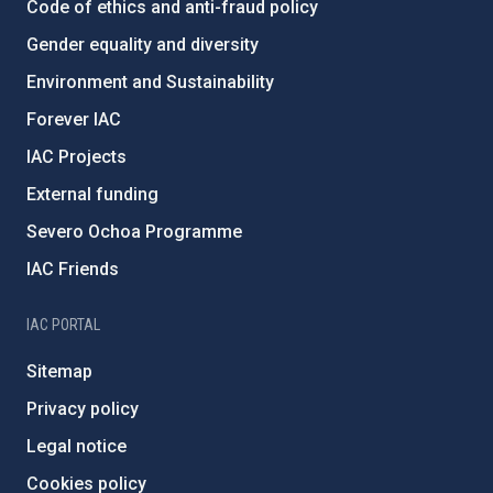
Code of ethics and anti-fraud policy
Gender equality and diversity
Environment and Sustainability
Forever IAC
IAC Projects
External funding
Severo Ochoa Programme
IAC Friends
IAC PORTAL
Sitemap
Privacy policy
Legal notice
Cookies policy