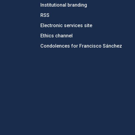
Institutional branding
RSS
Electronic services site
Ethics channel
Condolences for Francisco Sánchez