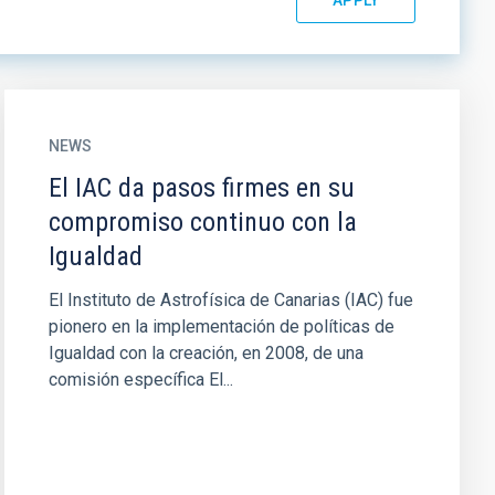
NEWS
El IAC da pasos firmes en su
compromiso continuo con la
Igualdad
El Instituto de Astrofísica de Canarias (IAC) fue
pionero en la implementación de políticas de
Igualdad con la creación, en 2008, de una
comisión específica El...