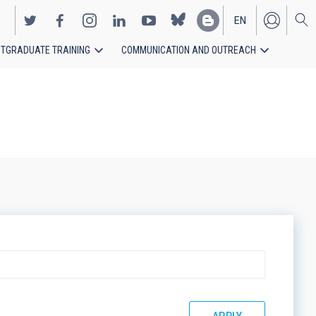
EN
TGRADUATE TRAINING
COMMUNICATION AND OUTREACH
ES