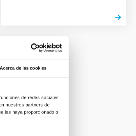
Acerca de las cookies
 funciones de redes sociales
con nuestros partners de
ue les haya proporcionado o