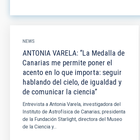
NEWS
ANTONIA VARELA: “La Medalla de
Canarias me permite poner el
acento en lo que importa: seguir
hablando del cielo, de igualdad y
de comunicar la ciencia”
Entrevista a Antonia Varela, investigadora del
Instituto de Astrofísica de Canarias; presidenta
de la Fundación Starlight, directora del Museo
de la Ciencia y...