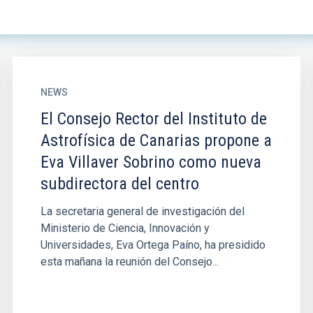
NEWS
El Consejo Rector del Instituto de
Astrofísica de Canarias propone a
Eva Villaver Sobrino como nueva
subdirectora del centro
La secretaria general de investigación del
Ministerio de Ciencia, Innovación y
Universidades, Eva Ortega Paíno, ha presidido
esta mañana la reunión del Consejo...