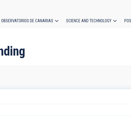
OBSERVATORIOS DE CANARIAS
SCIENCE AND TECHNOLOGY
POS
ion
nding