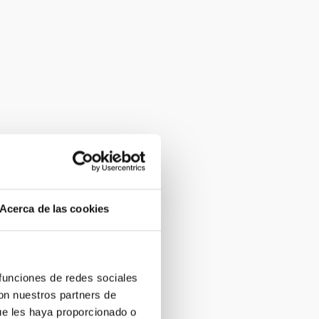
Acerca de las cookies
 funciones de redes sociales
con nuestros partners de
ue les haya proporcionado o