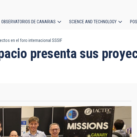
OBSERVATORIOS DE CANARIAS
SCIENCE AND TECHNOLOGY
POS
ctos en el foro internacional SSSIF
ion
acio presenta sus proyec