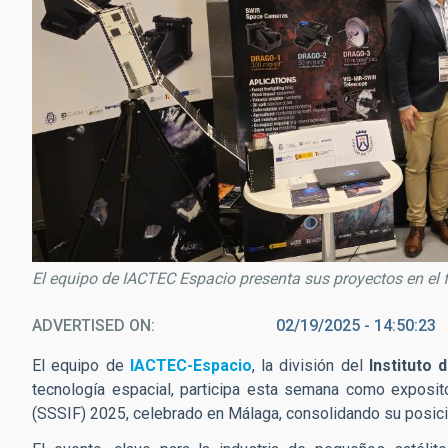
El equipo de IACTEC Espacio presenta sus proyectos en el 
ADVERTISED ON
02/19/2025 - 14:50:23
El equipo de
IACTEC-Espacio
, la división del
Instituto 
tecnología espacial, participa esta semana como exposit
(SSSIF) 2025, celebrado en Málaga, consolidando su posici