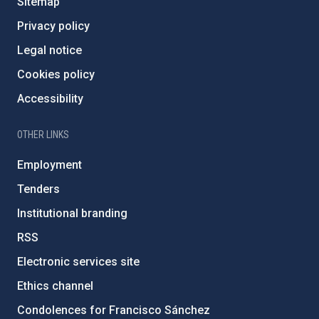
Sitemap
Privacy policy
Legal notice
Cookies policy
Accessibility
OTHER LINKS
Employment
Tenders
Institutional branding
RSS
Electronic services site
Ethics channel
Condolences for Francisco Sánchez