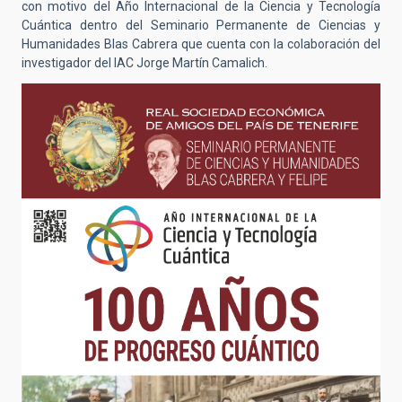
con motivo del Año Internacional de la Ciencia y Tecnología
Cuántica dentro del Seminario Permanente de Ciencias y
Humanidades Blas Cabrera que cuenta con la colaboración del
investigador del IAC Jorge Martín Camalich.