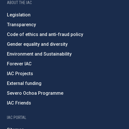
ABOUT THE IAC
Legislation
Transparency
Code of ethics and anti-fraud policy
Gender equality and diversity
Environment and Sustainability
Forever IAC
IAC Projects
External funding
Severo Ochoa Programme
IAC Friends
IAC PORTAL