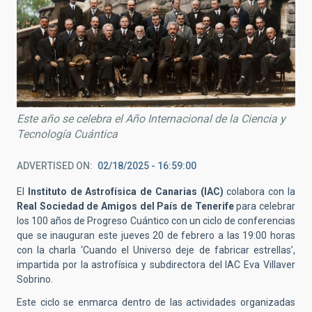
Este año se celebra el Año Internacional de la Ciencia y
Tecnología Cuántica
ADVERTISED ON
02/18/2025 - 16:59:00
El
Instituto de Astrofísica de Canarias (IAC)
colabora con la
Real Sociedad de Amigos del País de Tenerife
para celebrar
los 100 años de Progreso Cuántico con un ciclo de conferencias
que se inauguran este jueves 20 de febrero a las 19:00 horas
con la charla ‘Cuando el Universo deje de fabricar estrellas’,
impartida por la astrofísica y subdirectora del IAC Eva Villaver
Sobrino.
Este ciclo se enmarca dentro de las actividades organizadas