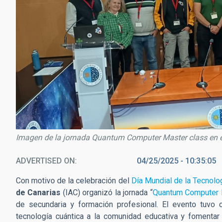
Imagen de la jornada Quantum Computer Master class en e
ADVERTISED ON
04/25/2025 - 10:35:05
Con motivo de la celebración del
Día Mundial de la Tecnolo
de Canarias
(IAC) organizó la jornada “
Quantum Computer 
de secundaria y formación profesional. El evento tuvo 
tecnología cuántica a la comunidad educativa y fomentar 