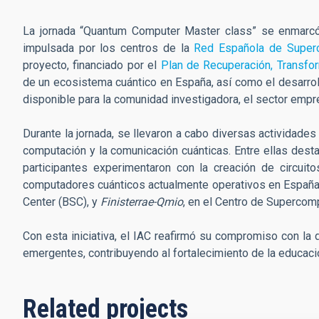
La jornada “Quantum Computer Master class” se enmarc
impulsada por los centros de la
Red Española de Super
proyecto, financiado por el
Plan de Recuperación, Transfor
de un ecosistema cuántico en España, así como el desarrol
disponible para la comunidad investigadora, el sector empre
Durante la jornada, se llevaron a cabo diversas actividade
computación y la comunicación cuánticas. Entre ellas destac
participantes experimentaron con la creación de circuito
computadores cuánticos actualmente operativos en Españ
Center (BSC), y
Finisterrae-Qmio
, en el Centro de Supercom
Con esta iniciativa, el IAC reafirmó su compromiso con la 
emergentes, contribuyendo al fortalecimiento de la educació
Related projects