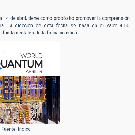
a 14 de abril, tiene como propósito promover la comprensión
ia. La elección de esta fecha se basa en el valor 4.14,
es fundamentales de la física cuántica.
 Fuente: Indico