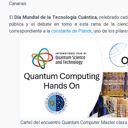
Canarias.
El
Día Mundial de la Tecnología Cuántica
, celebrado cad
pública y el debate en torno a esta rama de la cienc
correspondiente a la
constante de Planck
, uno de los pilar
Cartel del encuentro Quantum Computer Master class.