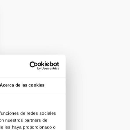
Acerca de las cookies
 funciones de redes sociales
con nuestros partners de
ue les haya proporcionado o