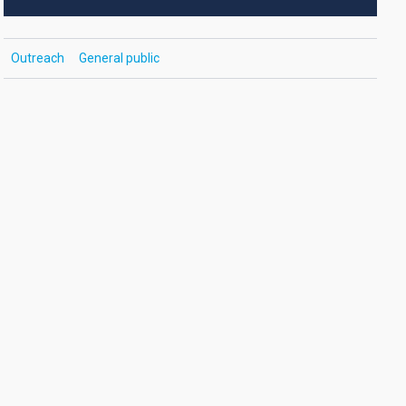
Outreach
General public