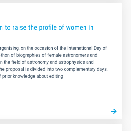
 to raise the profile of women in
rganising, on the occasion of the International Day of
a-thon of biographies of female astronomers and
 in the field of astronomy and astrophysics and
 The proposal is divided into two complementary days,
of prior knowledge about editing