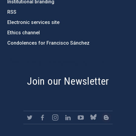
Institutional branding
RSS
Electronic services site
Ethics channel
Condolences for Francisco Sánchez
PostFooter > Newsletter link
Join our Newsletter