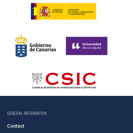
GENERAL INFORMATION
Contact