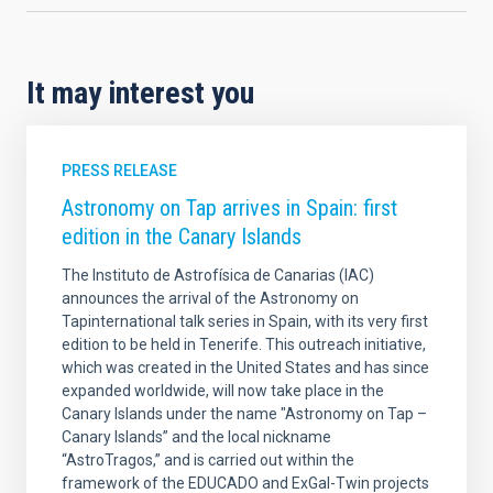
It may interest you
PRESS RELEASE
Astronomy on Tap arrives in Spain: first
edition in the Canary Islands
The Instituto de Astrofísica de Canarias (IAC)
announces the arrival of the Astronomy on
Tapinternational talk series in Spain, with its very first
edition to be held in Tenerife. This outreach initiative,
which was created in the United States and has since
expanded worldwide, will now take place in the
Canary Islands under the name "Astronomy on Tap –
Canary Islands” and the local nickname
“AstroTragos,” and is carried out within the
framework of the EDUCADO and ExGal-Twin projects