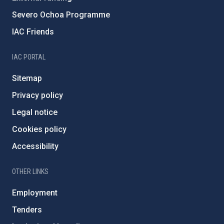
Severo Ochoa Programme
IAC Friends
IAC PORTAL
Sitemap
Privacy policy
Legal notice
Cookies policy
Accessibility
OTHER LINKS
Employment
Tenders