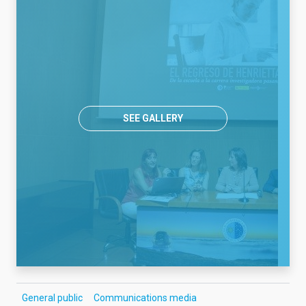
SEE GALLERY
General public
Communications media