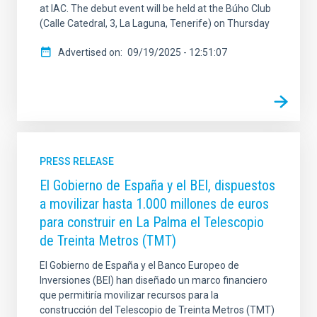
at IAC. The debut event will be held at the Búho Club
(Calle Catedral, 3, La Laguna, Tenerife) on Thursday
Advertised on
09/19/2025 - 12:51:07
PRESS RELEASE
El Gobierno de España y el BEI, dispuestos
a movilizar hasta 1.000 millones de euros
para construir en La Palma el Telescopio
de Treinta Metros (TMT)
El Gobierno de España y el Banco Europeo de
Inversiones (BEI) han diseñado un marco financiero
que permitiría movilizar recursos para la
construcción del Telescopio de Treinta Metros (TMT)