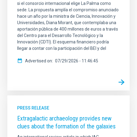
si el consorcio internacional elige La Palma como
sede. La propuesta amplía el compromiso anunciado
hace un año por la ministra de Ciencia, Innovación y
Universidades, Diana Morant, que contemplaba una
aportación pública de 400 millones de euros a través
del Centro para el Desarrollo Tecnológico y la
Innovación (CDTI). El esquema financiero podría
llegar a contar con la participación del BEI y del
Advertised on
07/29/2026 - 11:46:45
PRESS RELEASE
Extragalactic archaeology provides new
clues about the formation of the galaxies