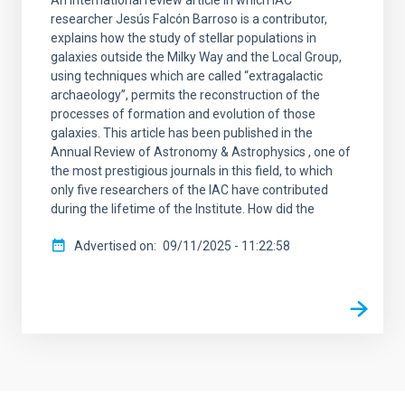
An international review article in which IAC
researcher Jesús Falcón Barroso is a contributor,
explains how the study of stellar populations in
galaxies outside the Milky Way and the Local Group,
using techniques which are called “extragalactic
archaeology”, permits the reconstruction of the
processes of formation and evolution of those
galaxies. This article has been published in the
Annual Review of Astronomy & Astrophysics , one of
the most prestigious journals in this field, to which
only five researchers of the IAC have contributed
during the lifetime of the Institute. How did the
Advertised on
09/11/2025 - 11:22:58