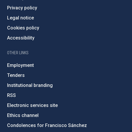
Privacy policy
Legal notice
Cookies policy
Accessibility
OTHER LINKS
Employment
Tenders
Institutional branding
RSS
Electronic services site
Ethics channel
Condolences for Francisco Sánchez