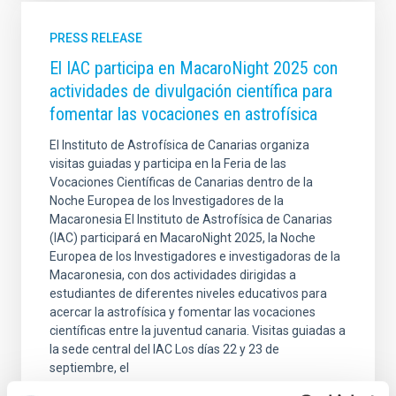
PRESS RELEASE
El IAC participa en MacaroNight 2025 con
actividades de divulgación científica para
fomentar las vocaciones en astrofísica
El Instituto de Astrofísica de Canarias organiza
visitas guiadas y participa en la Feria de las
Vocaciones Científicas de Canarias dentro de la
Noche Europea de los Investigadores de la
Macaronesia El Instituto de Astrofísica de Canarias
(IAC) participará en MacaroNight 2025, la Noche
Europea de los Investigadores e investigadoras de la
Macaronesia, con dos actividades dirigidas a
estudiantes de diferentes niveles educativos para
acercar la astrofísica y fomentar las vocaciones
científicas entre la juventud canaria. Visitas guiadas a
la sede central del IAC Los días 22 y 23 de
septiembre, el