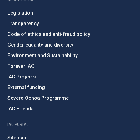
Legislation
Transparency
Code of ethics and anti-fraud policy
Gender equality and diversity
Environment and Sustainability
Forever IAC
IAC Projects
External funding
Severo Ochoa Programme
IAC Friends
IAC PORTAL
Sitemap