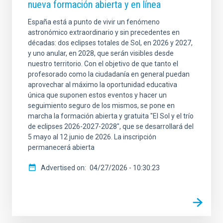
nueva formación abierta y en línea
España está a punto de vivir un fenómeno
astronómico extraordinario y sin precedentes en
décadas: dos eclipses totales de Sol, en 2026 y 2027,
y uno anular, en 2028, que serán visibles desde
nuestro territorio. Con el objetivo de que tanto el
profesorado como la ciudadanía en general puedan
aprovechar al máximo la oportunidad educativa
única que suponen estos eventos y hacer un
seguimiento seguro de los mismos, se pone en
marcha la formación abierta y gratuita "El Sol y el trío
de eclipses 2026-2027-2028", que se desarrollará del
5 mayo al 12 junio de 2026. La inscripción
permanecerá abierta
Advertised on
04/27/2026 - 10:30:23