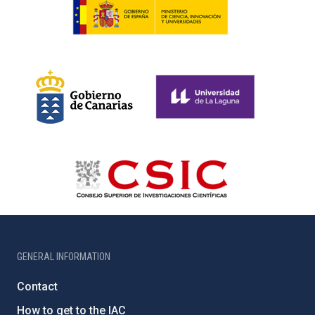
GENERAL INFORMATION
Contact
How to get to the IAC