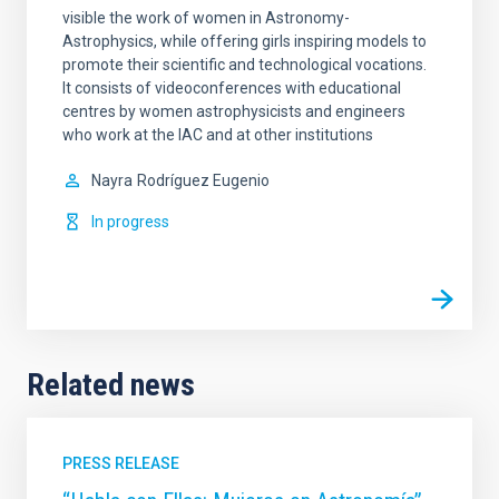
visible the work of women in Astronomy-
Astrophysics, while offering girls inspiring models to
promote their scientific and technological vocations.
It consists of videoconferences with educational
centres by women astrophysicists and engineers
who work at the IAC and at other institutions
Nayra
Rodríguez Eugenio
In progress
Related news
PRESS RELEASE