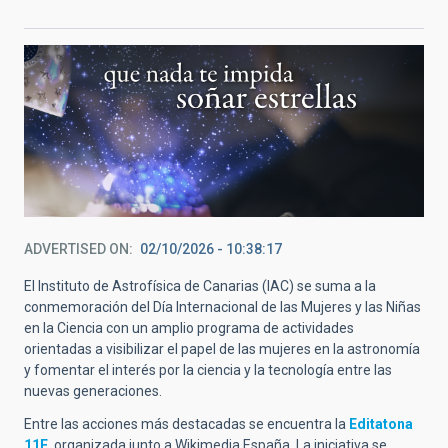
ADVERTISED ON
02/10/2026 - 10:38:17
El Instituto de Astrofísica de Canarias (IAC) se suma a la
conmemoración del Día Internacional de las Mujeres y las Niñas
en la Ciencia con un amplio programa de actividades
orientadas a visibilizar el papel de las mujeres en la astronomía
y fomentar el interés por la ciencia y la tecnología entre las
nuevas generaciones.
Entre las acciones más destacadas se encuentra la
Editatona
11F
, organizada junto a Wikimedia España. La iniciativa se