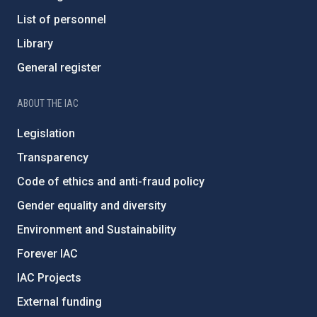
List of personnel
Library
General register
ABOUT THE IAC
Legislation
Transparency
Code of ethics and anti-fraud policy
Gender equality and diversity
Environment and Sustainability
Forever IAC
IAC Projects
External funding