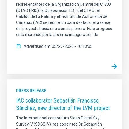
representantes de la Organización Central del CTAO
(CTAO ERIC), la Colaboración LST del CTAO , el
Cabildo de La Palma y el Instituto de Astrofísica de
Canarias (IAC) se reunieron para destacar el avance
del proyecto hacia una ciencia pionera. Este progreso
está marcado por la próxima inauguración de
Advertised on
05/27/2026 - 16:13:05
PRESS RELEASE
IAC collaborator Sebastián Francisco
Sánchez, new director of the LVM project
The international consortium Sloan Digital Sky
Survey-V (SDSS-V) has appointed Dr Sebastián