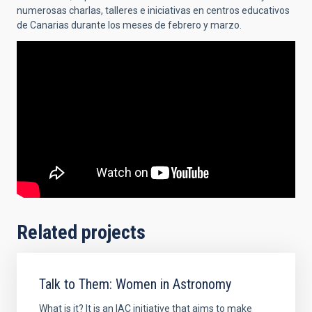
numerosas charlas, talleres e iniciativas en centros educativos
de Canarias durante los meses de febrero y marzo.
Related projects
Talk to Them: Women in Astronomy
What is it? It is an IAC initiative that aims to make