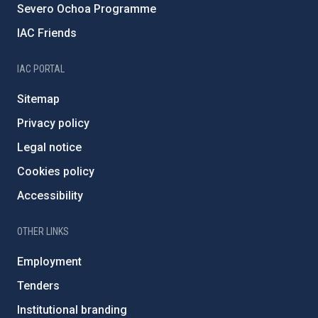
Severo Ochoa Programme
IAC Friends
IAC PORTAL
Sitemap
Privacy policy
Legal notice
Cookies policy
Accessibility
OTHER LINKS
Employment
Tenders
Institutional branding