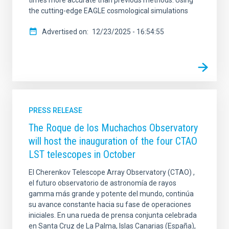
the cutting-edge EAGLE cosmological simulations
Advertised on
12/23/2025 - 16:54:55
PRESS RELEASE
The Roque de los Muchachos Observatory
will host the inauguration of the four CTAO
LST telescopes in October
El Cherenkov Telescope Array Observatory (CTAO) ,
el futuro observatorio de astronomía de rayos
gamma más grande y potente del mundo, continúa
su avance constante hacia su fase de operaciones
iniciales. En una rueda de prensa conjunta celebrada
en Santa Cruz de La Palma, Islas Canarias (España),