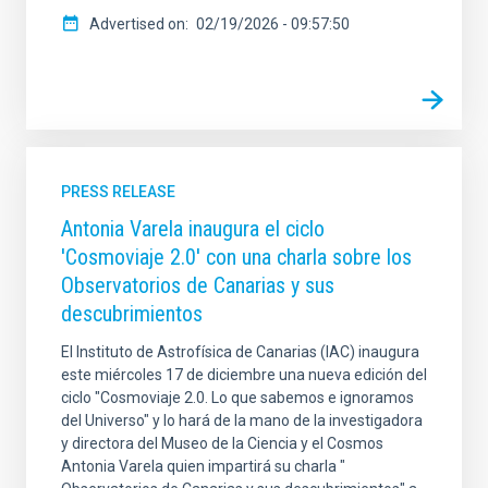
Advertised on
02/19/2026 - 09:57:50
PRESS RELEASE
Antonia Varela inaugura el ciclo
'Cosmoviaje 2.0' con una charla sobre los
Observatorios de Canarias y sus
descubrimientos
El Instituto de Astrofísica de Canarias (IAC) inaugura
este miércoles 17 de diciembre una nueva edición del
ciclo "Cosmoviaje 2.0. Lo que sabemos e ignoramos
del Universo" y lo hará de la mano de la investigadora
y directora del Museo de la Ciencia y el Cosmos
Antonia Varela quien impartirá su charla "