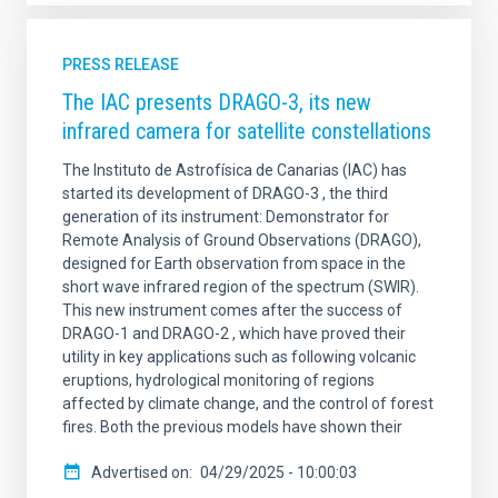
PRESS RELEASE
The IAC presents DRAGO-3, its new
infrared camera for satellite constellations
The Instituto de Astrofísica de Canarias (IAC) has
started its development of DRAGO-3 , the third
generation of its instrument: Demonstrator for
Remote Analysis of Ground Observations (DRAGO),
designed for Earth observation from space in the
short wave infrared region of the spectrum (SWIR).
This new instrument comes after the success of
DRAGO-1 and DRAGO-2 , which have proved their
utility in key applications such as following volcanic
eruptions, hydrological monitoring of regions
affected by climate change, and the control of forest
fires. Both the previous models have shown their
Advertised on
04/29/2025 - 10:00:03