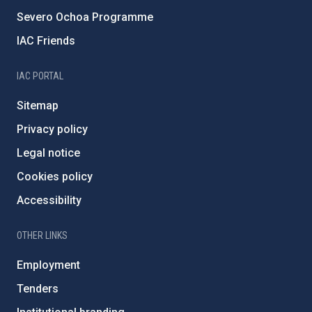
Severo Ochoa Programme
IAC Friends
IAC PORTAL
Sitemap
Privacy policy
Legal notice
Cookies policy
Accessibility
OTHER LINKS
Employment
Tenders