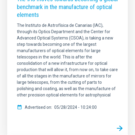
benchmark in the manufacture of optical
elements
The Instituto de Astrofísica de Canarias (IAC),
through its Optics Department and the Center for
Advanced Optical Systems (CSOA), is taking a new
step towards becoming one of the largest
manufacturers of optical elements for large
telescopes in the world. This is after the
consolidation of a new infrastructure for optical
production that will allow it, from now on, to take care
of all the stages in the manufacture of mirrors for
large telescopes, from the cutting of parts to
polishing and coating, as well as the manufacture of
other precision optical elements for astrophysical
Advertised on
05/28/2024 - 10:24:00