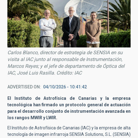
Carlos Blanco, director de estrategia de SENSIA en su
visita al IAC junto al responsable de Instrumentación,
Marcos Reyes; y el jefe de departamento de Óptica del
IAC, José Luis Rasilla. Crédito: IAC
ADVERTISED ON
04/10/2026 - 10:41:42
El Instituto de Astrofísica de Canarias y la empresa
tecnológica han firmado un protocolo general de actuación
para el desarrollo conjunto de instrumentación avanzada en
los rangos MWIR y LWIR
.
El Instituto de Astrofísica de Canarias (IAC) y la empresa de alta
tecnología de imagen infrarroja SENSIA Solutions, S.L. (SENSIA)