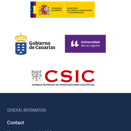
GENERAL INFORMATION
Contact