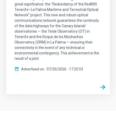
great significance: the “Redundancy of the RedIRIS
Tenerife–La Palma Maritime and Terrestrial Optical
Network” project. This new and robust optical
communications network guarantees the continuity
of the data highways for the Canary Islands’
observatories — the Teide Observatory (OT) in
Tenerife and the Roque de los Muchachos
Observatory (ORM) in La Palma — ensuring their
connectivity in the event of any technical or
environmental contingency. This achievement is the
result of a joint
Advertised on
07/20/2026 - 17:25:53