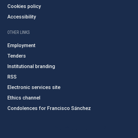
Cookies policy
Accessibility
OTHER LINKS
Employment
Tenders
Institutional branding
RSS
Electronic services site
Ethics channel
Condolences for Francisco Sánchez
PostFooter > Newsletter link