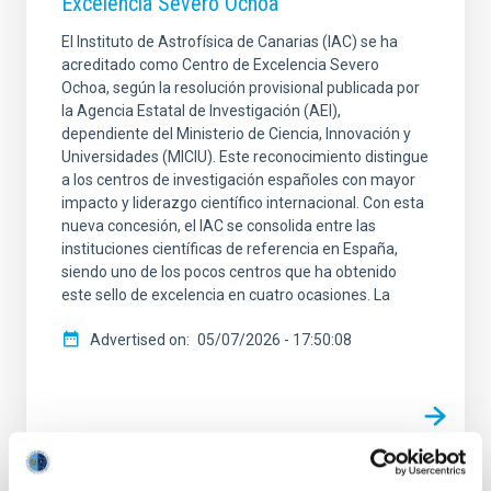
Excelencia Severo Ochoa
El Instituto de Astrofísica de Canarias (IAC) se ha
acreditado como Centro de Excelencia Severo
Ochoa, según la resolución provisional publicada por
la Agencia Estatal de Investigación (AEI),
dependiente del Ministerio de Ciencia, Innovación y
Universidades (MICIU). Este reconocimiento distingue
a los centros de investigación españoles con mayor
impacto y liderazgo científico internacional. Con esta
nueva concesión, el IAC se consolida entre las
instituciones científicas de referencia en España,
siendo uno de los pocos centros que ha obtenido
este sello de excelencia en cuatro ocasiones. La
Advertised on
05/07/2026 - 17:50:08