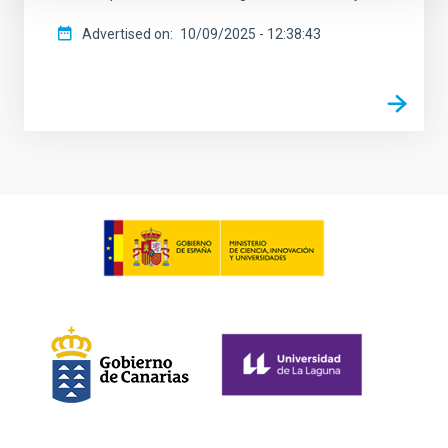
Advertised on
10/09/2025 - 12:38:43