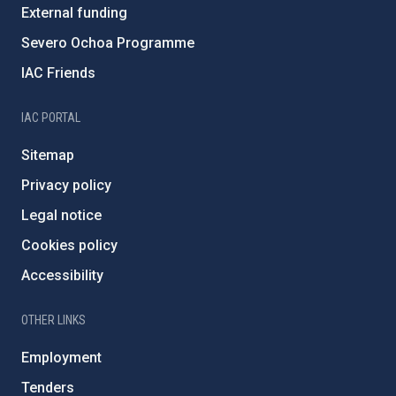
External funding
Severo Ochoa Programme
IAC Friends
IAC PORTAL
Sitemap
Privacy policy
Legal notice
Cookies policy
Accessibility
OTHER LINKS
Employment
Tenders