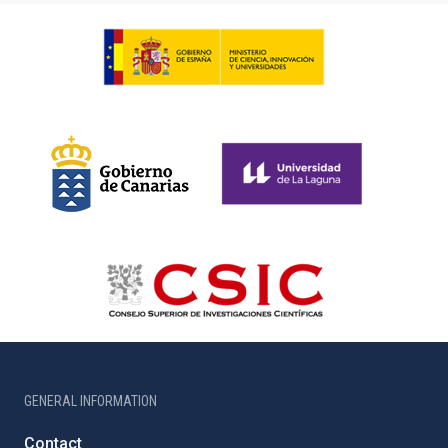
GENERAL INFORMATION
Contact