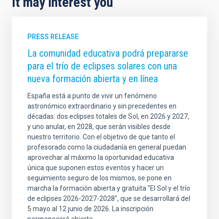
It may interest you
PRESS RELEASE
La comunidad educativa podrá prepararse
para el trío de eclipses solares con una
nueva formación abierta y en línea
España está a punto de vivir un fenómeno
astronómico extraordinario y sin precedentes en
décadas: dos eclipses totales de Sol, en 2026 y 2027,
y uno anular, en 2028, que serán visibles desde
nuestro territorio. Con el objetivo de que tanto el
profesorado como la ciudadanía en general puedan
aprovechar al máximo la oportunidad educativa
única que suponen estos eventos y hacer un
seguimiento seguro de los mismos, se pone en
marcha la formación abierta y gratuita "El Sol y el trío
de eclipses 2026-2027-2028", que se desarrollará del
5 mayo al 12 junio de 2026. La inscripción