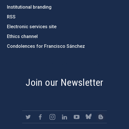
Institutional branding
RSS
Electronic services site
Ethics channel
Condolences for Francisco Sánchez
PostFooter > Newsletter link
Join our Newsletter