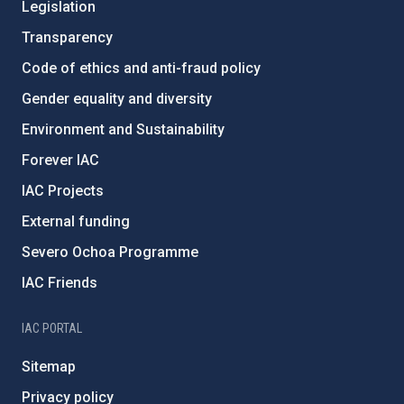
Legislation
Transparency
Code of ethics and anti-fraud policy
Gender equality and diversity
Environment and Sustainability
Forever IAC
IAC Projects
External funding
Severo Ochoa Programme
IAC Friends
IAC PORTAL
Sitemap
Privacy policy