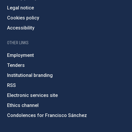
Legal notice
Cookies policy
Accessibility
OTHER LINKS
Employment
Tenders
Institutional branding
RSS
Electronic services site
Ethics channel
Condolences for Francisco Sánchez