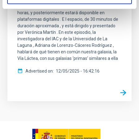
episodio este viernes, 5 de diciembre, a las 22:30
horas, y posteriormente estará disponible en
plataformas digitales . E l espacio, de 30 minutos de
duración aproximada , y está dirigido y presentado
por Verónica Martín . En este episodio, la
investigadora del IAC y de la Universidad de La
Laguna , Adriana de Lorenzo-Cáceres Rodríguez ,
hablará de qué tienen en común nuestra galaxia, la
Vía Láctea, con sus galaxias ‘primas’ similares a ella
Advertised on
12/05/2025 - 16:42:16