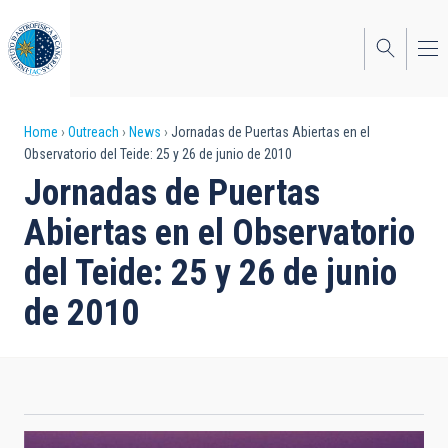
Skip
to
main
content
Breadcrumb
Home
Outreach
News
Jornadas de Puertas Abiertas en el
Observatorio del Teide: 25 y 26 de junio de 2010
Jornadas de Puertas
Abiertas en el Observatorio
del Teide: 25 y 26 de junio
de 2010