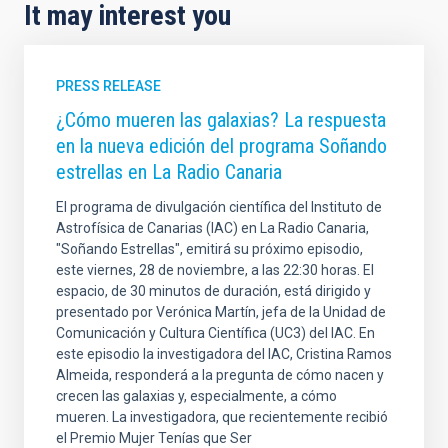
It may interest you
PRESS RELEASE
¿Cómo mueren las galaxias? La respuesta
en la nueva edición del programa Soñando
estrellas en La Radio Canaria
El programa de divulgación científica del Instituto de
Astrofísica de Canarias (IAC) en La Radio Canaria,
"Soñando Estrellas", emitirá su próximo episodio,
este viernes, 28 de noviembre, a las 22:30 horas. El
espacio, de 30 minutos de duración, está dirigido y
presentado por Verónica Martín, jefa de la Unidad de
Comunicación y Cultura Científica (UC3) del IAC. En
este episodio la investigadora del IAC, Cristina Ramos
Almeida, responderá a la pregunta de cómo nacen y
crecen las galaxias y, especialmente, a cómo
mueren. La investigadora, que recientemente recibió
el Premio Mujer Tenías que Ser