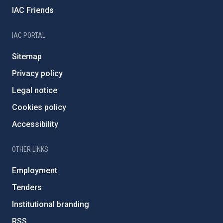
IAC Friends
IAC PORTAL
Sitemap
Privacy policy
Legal notice
Cookies policy
Accessibility
OTHER LINKS
Employment
Tenders
Institutional branding
RSS