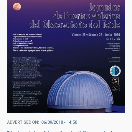
ADVERTISED ON
06/09/2010 - 14:50