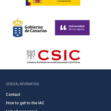
GENERAL INFORMATION
Contact
How to get to the IAC