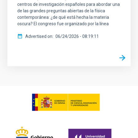
centros de investigación españoles para abordar una
de las grandes preguntas abiertas de la física
contemporánea: ¿de qué está hecha la materia
oscura? El congreso fue organizado por la línea
Advertised on
06/24/2026 - 08:19:11