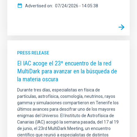
Advertised on
07/24/2026 - 14:05:38
PRESS RELEASE
El IAC acoge el 23º encuentro de la red
MultiDark para avanzar en la búsqueda de
la materia oscura
Durante tres días, especialistas en física de
partículas, astrofísica, cosmología, neutrinos, rayos
gamma y simulaciones compartieron en Tenerife los
últimos avances para descifrar uno de los mayores
enigmas del Universo. El Instituto de Astrofísica de
Canarias (IAC) acogió la semana pasada, del 17 al 19
de junio, el 23rd MultiDark Meeting, un encuentro
científico que reunió a especialistas de distintos