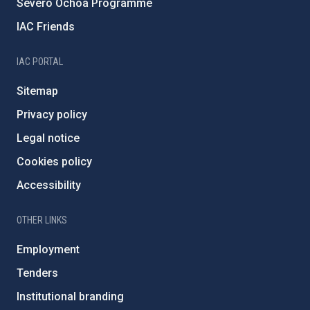
Severo Ochoa Programme
IAC Friends
IAC PORTAL
Sitemap
Privacy policy
Legal notice
Cookies policy
Accessibility
OTHER LINKS
Employment
Tenders
Institutional branding