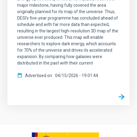
major milestone, having fully covered the area
originally planned for its map of the universe. Thus,
DESI’s five-year programme has concluded ahead of
schedule and with far more data than expected,
resulting in the largest high-resolution 3D map of the
universe ever produced. This map will enable
researchers to explore dark energy, which accounts
for 70% of the universe and drives its accelerated
expansion. By comparing how galaxies were
distributed in the past with their current
Advertised on
04/15/2026 - 19:01:44