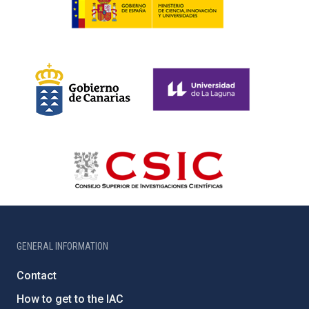
GENERAL INFORMATION
Contact
How to get to the IAC