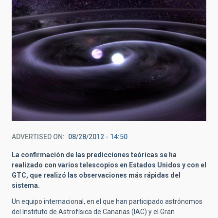
ADVERTISED ON
08/28/2012 - 14:50
La confirmación de las predicciones teóricas se ha
realizado con varios telescopios en Estados Unidos y con el
GTC, que realizó las observaciones más rápidas del
sistema.
Un equipo internacional, en el que han participado astrónomos
del Instituto de Astrofísica de Canarias (IAC) y el Gran