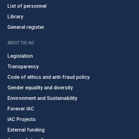
List of personnel
Library
General register
ABOUT THE IAC
Legislation
Transparency
Code of ethics and anti-fraud policy
Gender equality and diversity
Environment and Sustainability
Forever IAC
IAC Projects
External funding