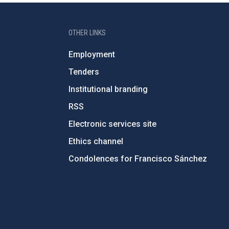
OTHER LINKS
Employment
Tenders
Institutional branding
RSS
Electronic services site
Ethics channel
Condolences for Francisco Sánchez