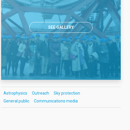
SEE GALLERY
Astrophysics
Outreach
Sky protection
General public
Communications media