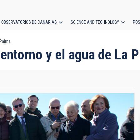
OBSERVATORIOS DE CANARIAS
SCIENCE AND TECHNOLOGY
POS
 Palma
ion
l entorno y el agua de La 