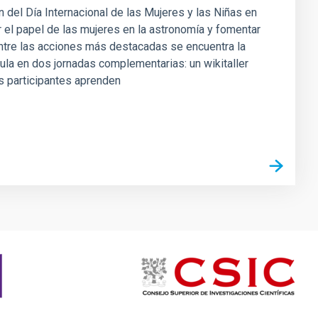
 del Día Internacional de las Mujeres y las Niñas en
r el papel de las mujeres en la astronomía y fomentar
 Entre las acciones más destacadas se encuentra la
cula en dos jornadas complementarias: un wikitaller
as participantes aprenden