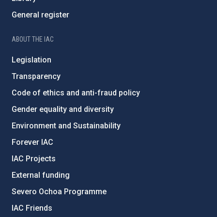
General register
ABOUT THE IAC
Legislation
Transparency
Code of ethics and anti-fraud policy
Gender equality and diversity
Environment and Sustainability
Forever IAC
IAC Projects
External funding
Severo Ochoa Programme
IAC Friends