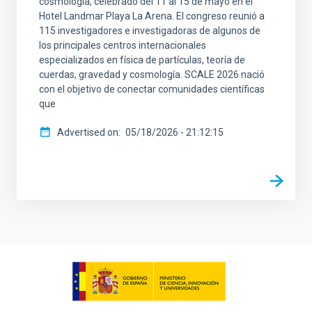
cosmología, celebrado del 11 al 15 de mayo en el
Hotel Landmar Playa La Arena. El congreso reunió a
115 investigadores e investigadoras de algunos de
los principales centros internacionales
especializados en física de partículas, teoría de
cuerdas, gravedad y cosmología. SCALE 2026 nació
con el objetivo de conectar comunidades científicas
que
Advertised on
05/18/2026 - 21:12:15