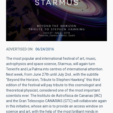
ADVERTISED ON
06/24/2016
The most popular and international festival of art, music,
astrophysics and space science, Starmus, will again turn
Tenerife and La Palma into centres of international attention.
Next week, from June 27th until July 2nd , with the subtitle
"Beyond the Horizon, Tribute to Stephen Hawking" this third
edition of the festival will pay tribute to this cosmologist and
theoretical physicist, considered one of the most important
scientists ever. The Instituto de Astrofísica de Canarias (IAC)
and the Gran Telescopio CANARIAS (GTC) will collaborate again
in this initiative, whose aim is to provide an access window on
science and art, with the help of the most brilliant minds in