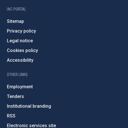
IAC PORTAL
Sitemap
Privacy policy
Legal notice
Cookies policy
Accessibility
OTHER LINKS
Employment
Tenders
Institutional branding
RSS
Electronic services site