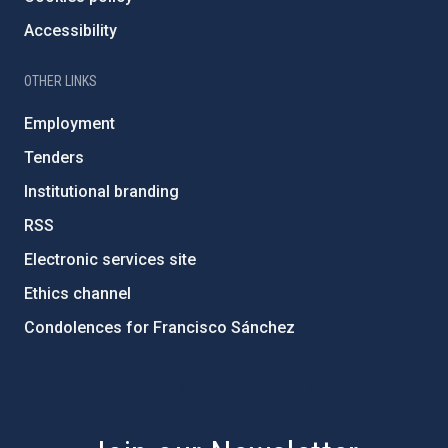
Accessibility
OTHER LINKS
Employment
Tenders
Institutional branding
RSS
Electronic services site
Ethics channel
Condolences for Francisco Sánchez
PostFooter > Newsletter link