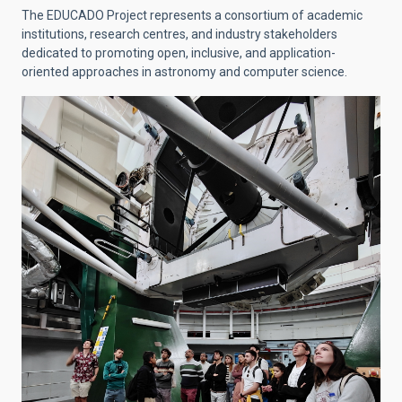
The EDUCADO Project represents a consortium of academic
institutions, research centres, and industry stakeholders
dedicated to promoting open, inclusive, and application-
oriented approaches in astronomy and computer science.