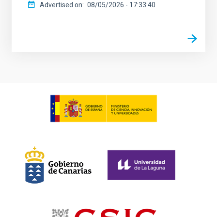
Advertised on
08/05/2026 - 17:33:40