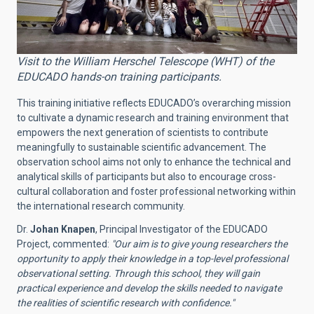
Visit to the William Herschel Telescope (WHT) of the
EDUCADO hands-on training participants.
This training initiative reflects EDUCADO’s overarching mission
to cultivate a dynamic research and training environment that
empowers the next generation of scientists to contribute
meaningfully to sustainable scientific advancement. The
observation school aims not only to enhance the technical and
analytical skills of participants but also to encourage cross-
cultural collaboration and foster professional networking within
the international research community.
Dr.
Johan Knapen
, Principal Investigator of the EDUCADO
Project, commented:
"Our aim is to give young researchers the
opportunity to apply their knowledge in a top-level professional
observational setting. Through this school, they will gain
practical experience and develop the skills needed to navigate
the realities of scientific research with confidence."