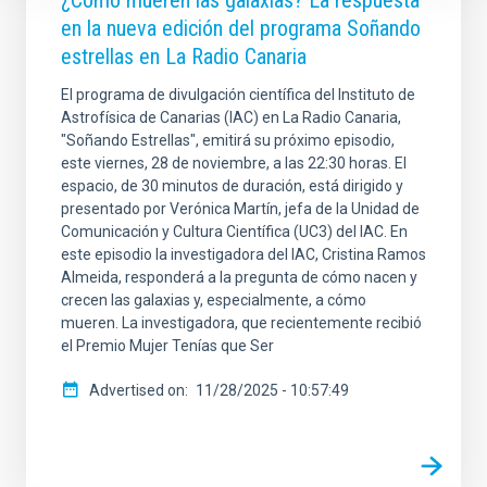
¿Cómo mueren las galaxias? La respuesta
en la nueva edición del programa Soñando
estrellas en La Radio Canaria
El programa de divulgación científica del Instituto de
Astrofísica de Canarias (IAC) en La Radio Canaria,
"Soñando Estrellas", emitirá su próximo episodio,
este viernes, 28 de noviembre, a las 22:30 horas. El
espacio, de 30 minutos de duración, está dirigido y
presentado por Verónica Martín, jefa de la Unidad de
Comunicación y Cultura Científica (UC3) del IAC. En
este episodio la investigadora del IAC, Cristina Ramos
Almeida, responderá a la pregunta de cómo nacen y
crecen las galaxias y, especialmente, a cómo
mueren. La investigadora, que recientemente recibió
el Premio Mujer Tenías que Ser
Advertised on
11/28/2025 - 10:57:49