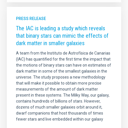
PRESS RELEASE
The IAC is leading a study which reveals
that binary stars can mimic the effects of
dark matter in smaller galaxies
A team from the Instituto de Astrofísica de Canarias
(IAC) has quantified for the first time the impact that
the motions of binary stars can have on estimates of
dark matter in some of the smallest galaxies in the
universe. The study proposes a new methodology
that will make it possible to obtain more precise
measurements of the amount of dark matter
present in these systems. The Milky Way, our galaxy,
contains hundreds of billions of stars. However,
dozens of much smaller galaxies orbit around it,
dwarf companions that host thousands of times
fewer stars and live embedded within our galaxy