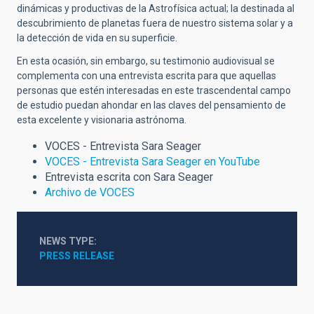
dinámicas y productivas de la Astrofísica actual; la destinada al
descubrimiento de planetas fuera de nuestro sistema solar y a
la detección de vida en su superficie.
En esta ocasión, sin embargo, su testimonio audiovisual se
complementa con una entrevista escrita para que aquellas
personas que estén interesadas en este trascendental campo
de estudio puedan ahondar en las claves del pensamiento de
esta excelente y visionaria astrónoma.
VOCES - Entrevista Sara Seager
VOCES - Entrevista Sara Seager en YouTube
Entrevista escrita con Sara Seager
Archivo de VOCES
NEWS TYPE
PRESS RELEASE