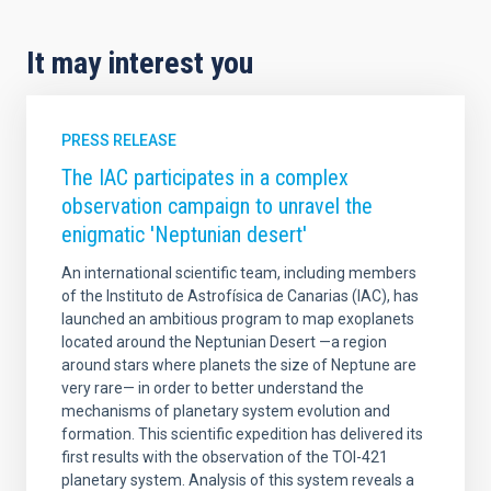
It may interest you
PRESS RELEASE
The IAC participates in a complex
observation campaign to unravel the
enigmatic 'Neptunian desert'
An international scientific team, including members
of the Instituto de Astrofísica de Canarias (IAC), has
launched an ambitious program to map exoplanets
located around the Neptunian Desert —a region
around stars where planets the size of Neptune are
very rare— in order to better understand the
mechanisms of planetary system evolution and
formation. This scientific expedition has delivered its
first results with the observation of the TOI-421
planetary system. Analysis of this system reveals a