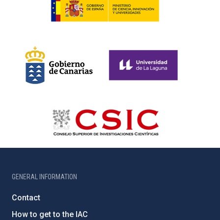
GENERAL INFORMATION
Contact
How to get to the IAC