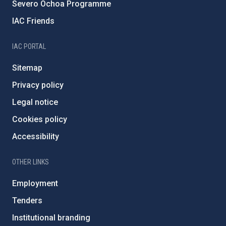
Severo Ochoa Programme
IAC Friends
IAC PORTAL
Sitemap
Privacy policy
Legal notice
Cookies policy
Accessibility
OTHER LINKS
Employment
Tenders
Institutional branding