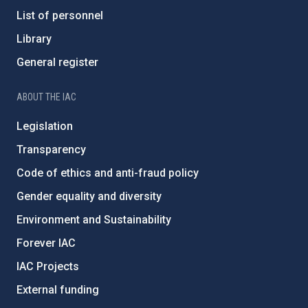
List of personnel
Library
General register
ABOUT THE IAC
Legislation
Transparency
Code of ethics and anti-fraud policy
Gender equality and diversity
Environment and Sustainability
Forever IAC
IAC Projects
External funding