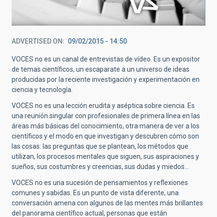
ADVERTISED ON
09/02/2015 - 14:50
VOCES no es un canal de entrevistas de vídeo. Es un expositor
de temas científicos, un escaparate a un universo de ideas
producidas por la reciente investigación y experimentación en
ciencia y tecnología.
VOCES no es una lección erudita y aséptica sobre ciencia. Es
una reunión singular con profesionales de primera línea en las
áreas más básicas del conocimiento, otra manera de ver a los
científicos y el modo en que investigan y descubren cómo son
las cosas: las preguntas que se plantean, los métodos que
utilizan, los procesos mentales que siguen, sus aspiraciones y
sueños, sus costumbres y creencias, sus dudas y miedos…
VOCES no es una sucesión de pensamientos y reflexiones
comunes y sabidas. Es un punto de vista diferente, una
conversación amena con algunos de las mentes más brillantes
del panorama científico actual, personas que están