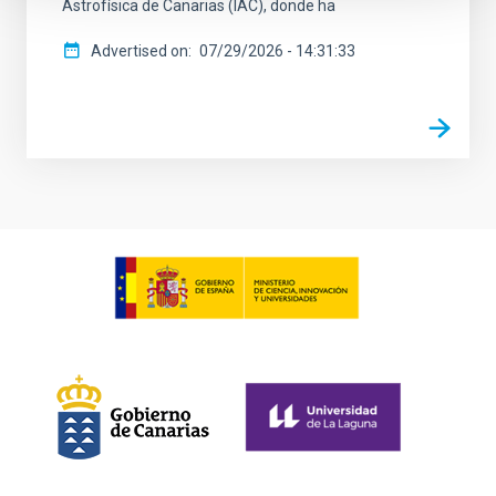
Astrofísica de Canarias (IAC), donde ha
Advertised on
07/29/2026 - 14:31:33