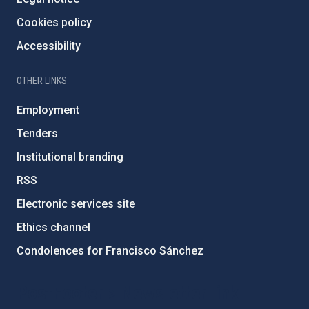
Cookies policy
Accessibility
OTHER LINKS
Employment
Tenders
Institutional branding
RSS
Electronic services site
Ethics channel
Condolences for Francisco Sánchez
PostFooter > Newsletter link