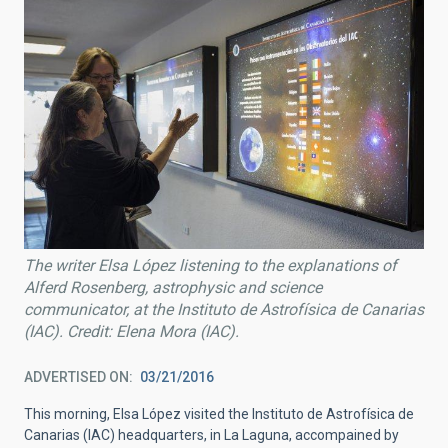
The writer Elsa López listening to the explanations of
Alferd Rosenberg, astrophysic and science
communicator, at the Instituto de Astrofísica de Canarias
(IAC). Credit: Elena Mora (IAC).
ADVERTISED ON
03/21/2016
This morning, Elsa López visited the Instituto de Astrofísica de
Canarias (IAC) headquarters, in La Laguna, accompained by