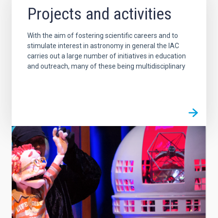
Projects and activities
With the aim of fostering scientific careers and to
stimulate interest in astronomy in general the IAC
carries out a large number of initiatives in education
and outreach, many of these being multidisciplinary