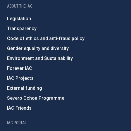
ABOUT THE IAC
Legislation
Transparency
Code of ethics and anti-fraud policy
Gender equality and diversity
Environment and Sustainability
Forever IAC
IAC Projects
External funding
Severo Ochoa Programme
IAC Friends
IAC PORTAL