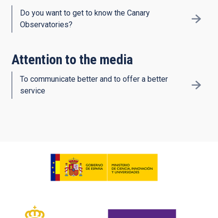
Do you want to get to know the Canary
Observatories?
Attention to the media
To communicate better and to offer a better
service