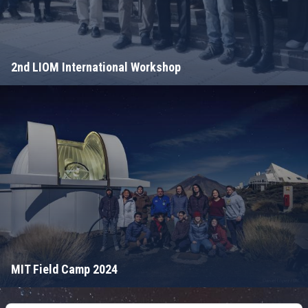
2nd LIOM International Workshop
MIT Field Camp 2024