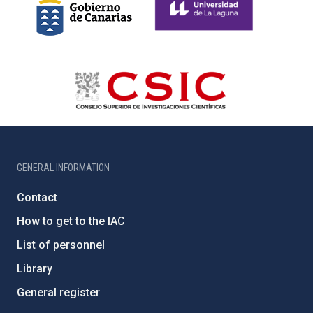
GENERAL INFORMATION
Contact
How to get to the IAC
List of personnel
Library
General register