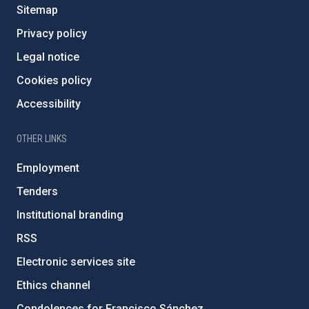
Sitemap
Privacy policy
Legal notice
Cookies policy
Accessibility
OTHER LINKS
Employment
Tenders
Institutional branding
RSS
Electronic services site
Ethics channel
Condolences for Francisco Sánchez