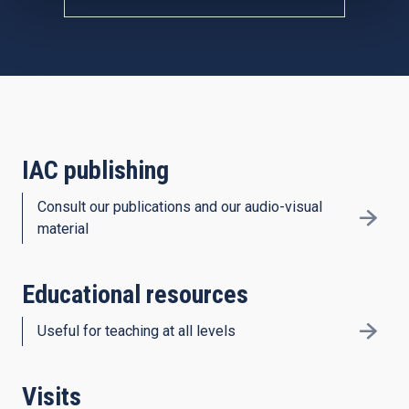
IAC publishing
Consult our publications and our audio-visual
material
Educational resources
Useful for teaching at all levels
Visits