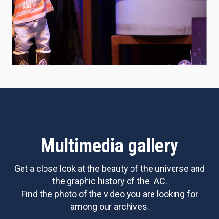
Multimedia gallery
Get a close look at the beauty of the universe and
the graphic history of the IAC.
Find the photo of the video you are looking for
among our archives.