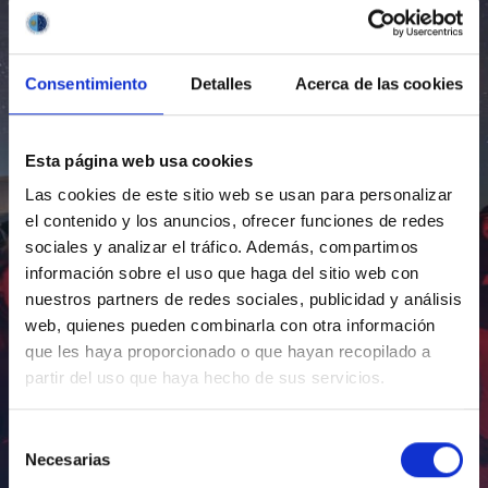
Consentimiento
Detalles
Acerca de las cookies
Esta página web usa cookies
Las cookies de este sitio web se usan para personalizar
el contenido y los anuncios, ofrecer funciones de redes
sociales y analizar el tráfico. Además, compartimos
información sobre el uso que haga del sitio web con
nuestros partners de redes sociales, publicidad y análisis
web, quienes pueden combinarla con otra información
que les haya proporcionado o que hayan recopilado a
partir del uso que haya hecho de sus servicios.
Selección
Necesarias
de