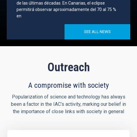
de las últimas décadas. En Canarias, el eclipse
permitirá observar aproximadamente del 70 al 75 %
en
SEE ALL NEWS
Outreach
A compromise with society
Popularization of science and technology has always
been a factor in the IAC’s activity, marking our belief in
the importance of close links with society in general