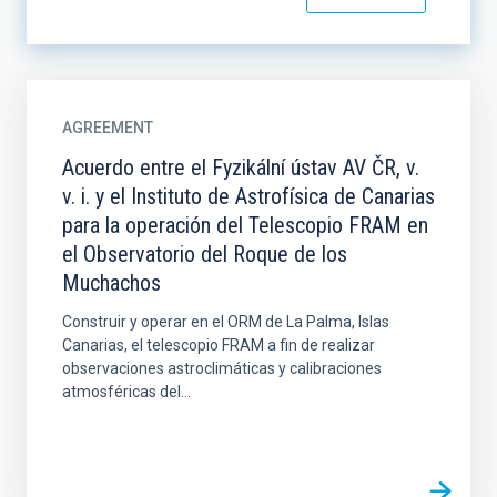
AGREEMENT
Acuerdo entre el Fyzikální ústav AV ČR, v.
v. i. y el Instituto de Astrofísica de Canarias
para la operación del Telescopio FRAM en
el Observatorio del Roque de los
Muchachos
Construir y operar en el ORM de La Palma, Islas
Canarias, el telescopio FRAM a fin de realizar
observaciones astroclimáticas y calibraciones
atmosféricas del...