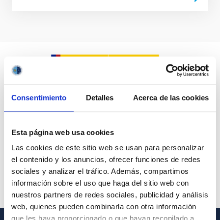
Consentimiento
Detalles
Acerca de las cookies
Esta página web usa cookies
Las cookies de este sitio web se usan para personalizar
el contenido y los anuncios, ofrecer funciones de redes
sociales y analizar el tráfico. Además, compartimos
información sobre el uso que haga del sitio web con
nuestros partners de redes sociales, publicidad y análisis
web, quienes pueden combinarla con otra información
que les haya proporcionado o que hayan recopilado a