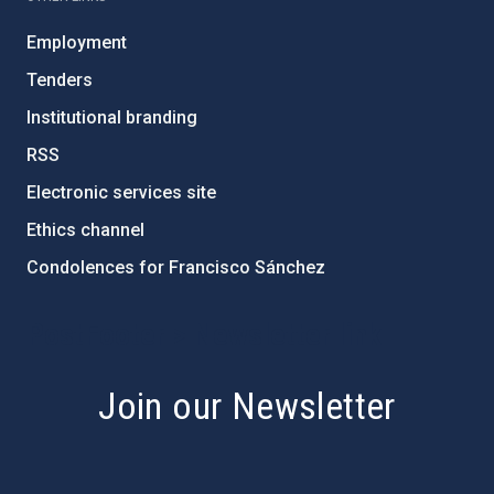
Employment
Tenders
Institutional branding
RSS
Electronic services site
Ethics channel
Condolences for Francisco Sánchez
PostFooter > Newsletter link
Join our Newsletter