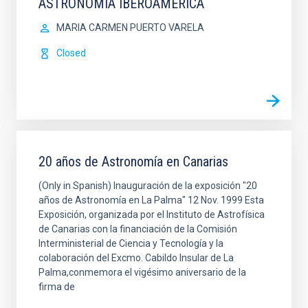
ASTRONOMÍA IBEROAMÉRICA
MARIA CARMEN PUERTO VARELA
Closed
20 años de Astronomía en Canarias
(Only in Spanish) Inauguración de la exposición "20
años de Astronomía en La Palma" 12 Nov. 1999 Esta
Exposición, organizada por el Instituto de Astrofísica
de Canarias con la financiación de la Comisión
Interministerial de Ciencia y Tecnología y la
colaboración del Excmo. Cabildo Insular de La
Palma,conmemora el vigésimo aniversario de la
firma de