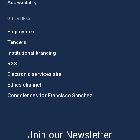
Accessibility
OTHER LINKS
Employment
Tenders
Institutional branding
RSS
Electronic services site
Ethics channel
Condolences for Francisco Sánchez
PostFooter > Newsletter link
Join our Newsletter