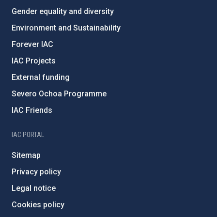
Gender equality and diversity
Environment and Sustainability
Forever IAC
IAC Projects
External funding
Severo Ochoa Programme
IAC Friends
IAC PORTAL
Sitemap
Privacy policy
Legal notice
Cookies policy