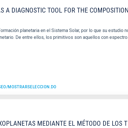
S A DIAGNOSTIC TOOL FOR THE COMPOSITION
rmación planetaria en el Sistema Solar, por lo que su estudio n
tario. De entre ellos, los primitivos son aquellos con espectro
ESEO/MOSTRARSELECCION.DO
EXOPLANETAS MEDIANTE EL MÉTODO DE LOS 