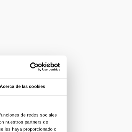
Acerca de las cookies
 funciones de redes sociales
con nuestros partners de
ue les haya proporcionado o