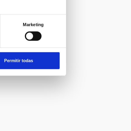
Marketing
Permitir todas