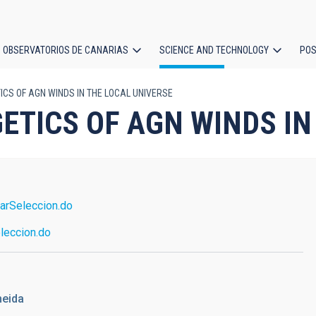
OBSERVATORIOS DE CANARIAS
SCIENCE AND TECHNOLOGY
POS
ICS OF AGN WINDS IN THE LOCAL UNIVERSE
ion
ETICS OF AGN WINDS IN
arSeleccion.do
leccion.do
eida