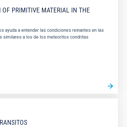
 OF PRIMITIVE MATERIAL IN THE
os ayuda a entender las condiciones reinantes en las
s similares a los de los meteoritos condritas
TRANSITOS