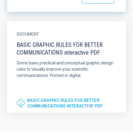
DOCUMENT
BASIC GRAPHIC RULES FOR BETTER
COMMUNICATIONS interactive PDF
Some basic practical and conceptual graphic design
rules to visually improve your scientific
communications. Printed or digital.
BASIC GRAPHIC RULES FOR BETTER
COMMUNICATIONS INTERACTIVE PDF