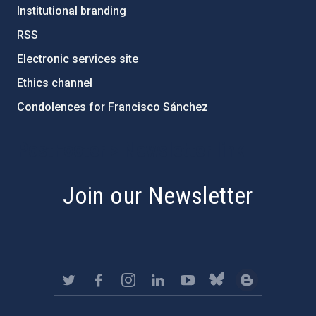
Institutional branding
RSS
Electronic services site
Ethics channel
Condolences for Francisco Sánchez
PostFooter > Newsletter link
Join our Newsletter