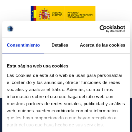
Consentimiento
Detalles
Acerca de las cookies
Esta página web usa cookies
Las cookies de este sitio web se usan para personalizar
el contenido y los anuncios, ofrecer funciones de redes
sociales y analizar el tráfico. Además, compartimos
información sobre el uso que haga del sitio web con
nuestros partners de redes sociales, publicidad y análisis
web, quienes pueden combinarla con otra información
GENERAL INFORMATION
que les haya proporcionado o que hayan recopilado a
partir del uso que haya hecho de sus servicios.
Contact