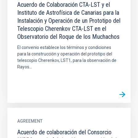
Acuerdo de Colaboración CTA-LST y el
Instituto de Astrofísica de Canarias para la
Instalación y Operación de un Prototipo del
Telescopio Cherenkov CTA-LST en el
Observatorio del Roque de los Muchachos
El convenio establece los términos y condiciones
para la construcción y operación del prototipo del
telescopio Cherenkov, LST1, para la observación de
Rayos...
AGREEMENT
Acuerdo de colaboración del Consorcio