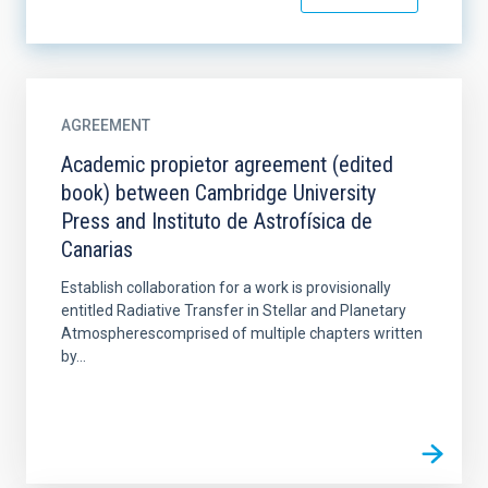
AGREEMENT
Academic propietor agreement (edited
book) between Cambridge University
Press and Instituto de Astrofísica de
Canarias
Establish collaboration for a work is provisionally
entitled Radiative Transfer in Stellar and Planetary
Atmospherescomprised of multiple chapters written
by...