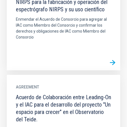
NIRPS para la fabricación y operación del
espectrógrafo NIRPS y su uso científico
Enmendar el Acuerdo de Consorcio para agregar al
IAC como Miembro del Consorcio y confirmar los
derechos y obligaciones de IAC como Miembro del
Consorcio
AGREEMENT
Acuerdo de Colaboración entre Leading-On
y el IAC para el desarrollo del proyecto "Un
espacio para crecer" en el Observatorio
del Teide.