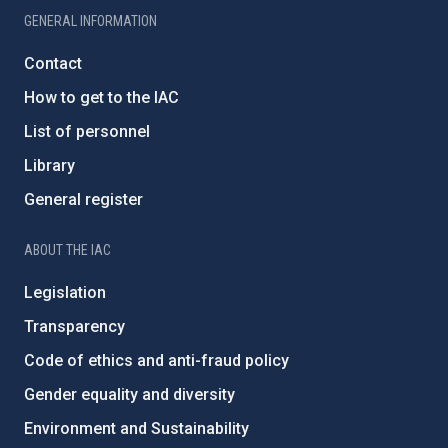
GENERAL INFORMATION
Contact
How to get to the IAC
List of personnel
Library
General register
ABOUT THE IAC
Legislation
Transparency
Code of ethics and anti-fraud policy
Gender equality and diversity
Environment and Sustainability