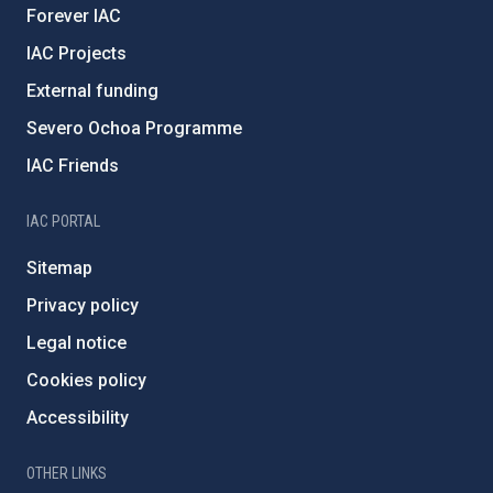
Forever IAC
IAC Projects
External funding
Severo Ochoa Programme
IAC Friends
IAC PORTAL
Sitemap
Privacy policy
Legal notice
Cookies policy
Accessibility
OTHER LINKS