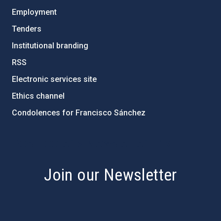
Employment
Tenders
Institutional branding
RSS
Electronic services site
Ethics channel
Condolences for Francisco Sánchez
PostFooter > Newsletter link
Join our Newsletter