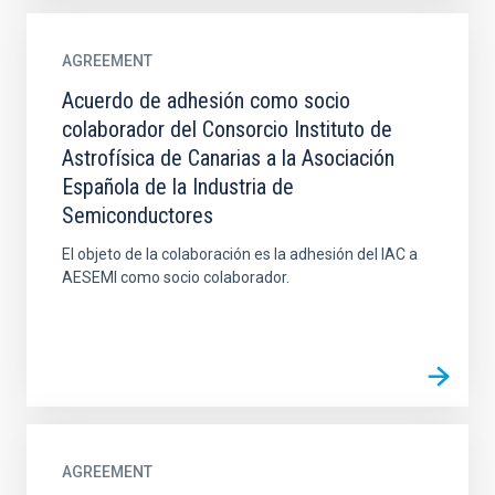
AGREEMENT
Acuerdo de adhesión como socio
colaborador del Consorcio Instituto de
Astrofísica de Canarias a la Asociación
Española de la Industria de
Semiconductores
El objeto de la colaboración es la adhesión del IAC a
AESEMI como socio colaborador.
AGREEMENT