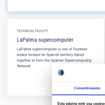
TECHNICAL FACILITY
LaPalma supercomputer
LaPalma supercomputer is one of fourteen
nodes located on Spanish territory linked
together to form the Spanish Supercomputing
Network.
Consentimiento
Esta página web usa cookie