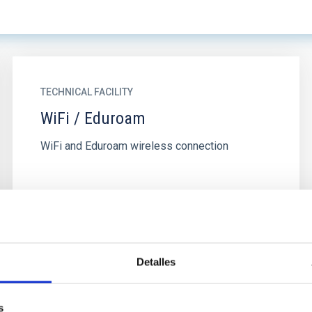
TECHNICAL FACILITY
WiFi / Eduroam
WiFi and Eduroam wireless connection
Detalles
s