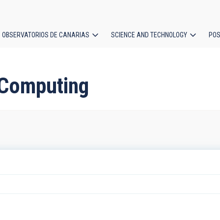
OBSERVATORIOS DE CANARIAS
SCIENCE AND TECHNOLOGY
POS
ion
: Computing