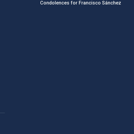
Condolences for Francisco Sánchez