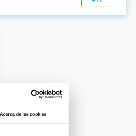
Acerca de las cookies