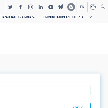
EN
TGRADUATE TRAINING
COMMUNICATION AND OUTREACH
ES