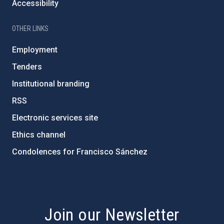
Accessibility
OTHER LINKS
Employment
Tenders
Institutional branding
RSS
Electronic services site
Ethics channel
Condolences for Francisco Sánchez
PostFooter > Newsletter link
Join our Newsletter