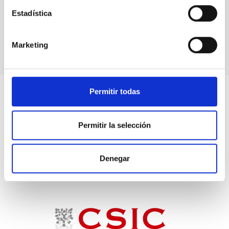
Estadística
Marketing
Permitir todas
Permitir la selección
Denegar