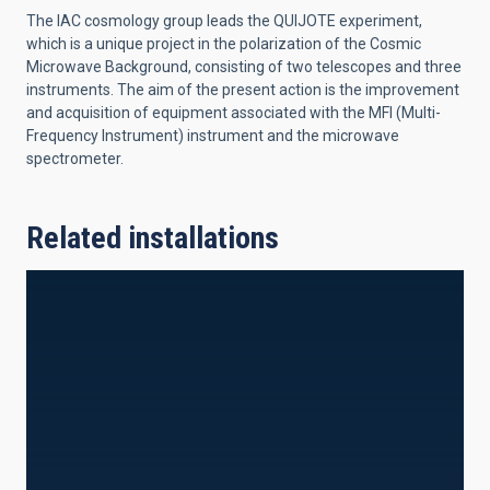
The IAC cosmology group leads the QUIJOTE experiment,
which is a unique project in the polarization of the Cosmic
Microwave Background, consisting of two telescopes and three
instruments. The aim of the present action is the improvement
and acquisition of equipment associated with the MFI (Multi-
Frequency Instrument) instrument and the microwave
spectrometer.
Related installations