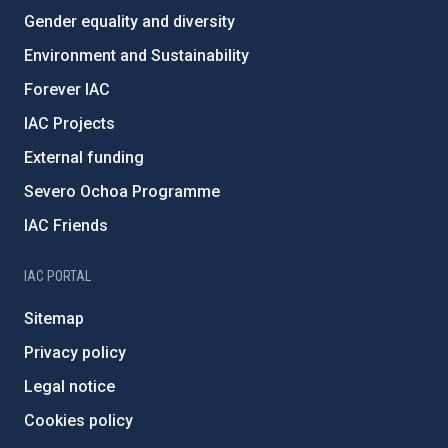
Gender equality and diversity
Environment and Sustainability
Forever IAC
IAC Projects
External funding
Severo Ochoa Programme
IAC Friends
IAC PORTAL
Sitemap
Privacy policy
Legal notice
Cookies policy