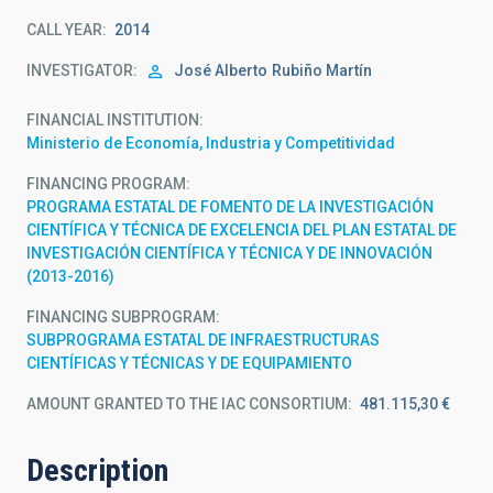
CALL YEAR
2014
INVESTIGATOR
José Alberto
Rubiño Martín
FINANCIAL INSTITUTION
Ministerio de Economía, Industria y Competitividad
FINANCING PROGRAM
PROGRAMA ESTATAL DE FOMENTO DE LA INVESTIGACIÓN
CIENTÍFICA Y TÉCNICA DE EXCELENCIA DEL PLAN ESTATAL DE
INVESTIGACIÓN CIENTÍFICA Y TÉCNICA Y DE INNOVACIÓN
(2013-2016)
FINANCING SUBPROGRAM
SUBPROGRAMA ESTATAL DE INFRAESTRUCTURAS
CIENTÍFICAS Y TÉCNICAS Y DE EQUIPAMIENTO
AMOUNT GRANTED TO THE IAC CONSORTIUM
481.115,30 €
Description