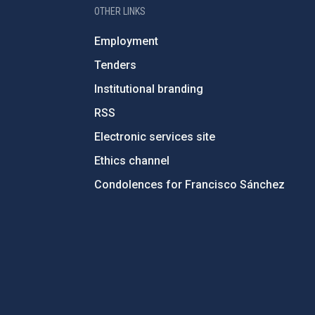
OTHER LINKS
Employment
Tenders
Institutional branding
RSS
Electronic services site
Ethics channel
Condolences for Francisco Sánchez