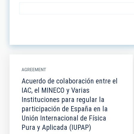
AGREEMENT
Acuerdo de colaboración entre el
IAC, el MINECO y Varias
Instituciones para regular la
participación de España en la
Unión Internacional de Física
Pura y Aplicada (IUPAP)