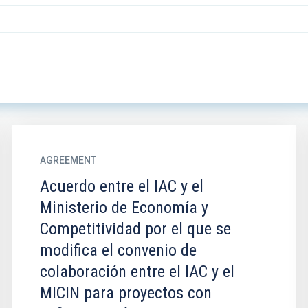
AGREEMENT
Acuerdo entre el IAC y el
Ministerio de Economía y
Competitividad por el que se
modifica el convenio de
colaboración entre el IAC y el
MICIN para proyectos con