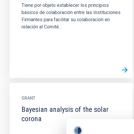
Tiene por objeto establecer los principios
básicos de colaboración entre las Instituciones
Firmantes para facilitar su colaboración en
relación al Comité...
GRANT
Bayesian analysis of the solar
corona