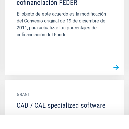
cofinanciación FEDER
El objeto de este acuerdo es la modificación
del Convenio original de 19 de diciembre de
2011, para actualizar los porcentajes de
cofinanciación del Fondo...
GRANT
CAD / CAE specialized software