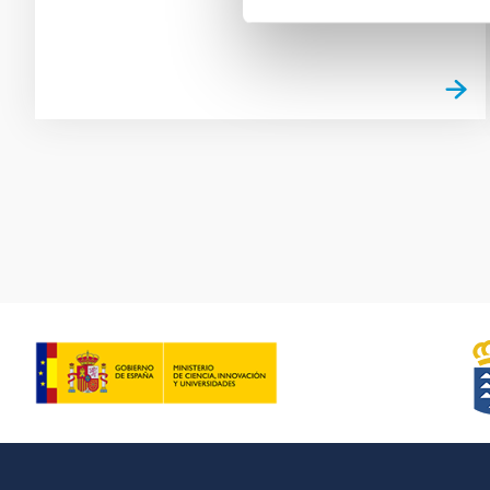
Pagination