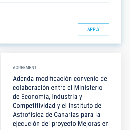
AGREEMENT
Adenda modificación convenio de
colaboración entre el Ministerio
de Economía, Industria y
Competitividad y el Instituto de
Astrofísica de Canarias para la
ejecución del proyecto Mejoras en