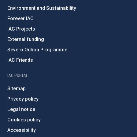
Environment and Sustainability
Forever IAC
IAC Projects
External funding
Severo Ochoa Programme
IAC Friends
IAC PORTAL
Sitemap
Privacy policy
Legal notice
Cookies policy
Accessibility