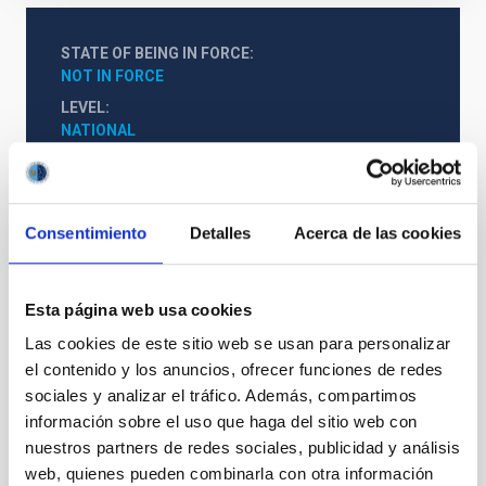
STATE OF BEING IN FORCE
NOT IN FORCE
LEVEL
NATIONAL
TYPE OF FUNDING
PUBLIC
Consentimiento
Detalles
Acerca de las cookies
Esta página web usa cookies
Las cookies de este sitio web se usan para personalizar
el contenido y los anuncios, ofrecer funciones de redes
sociales y analizar el tráfico. Además, compartimos
información sobre el uso que haga del sitio web con
nuestros partners de redes sociales, publicidad y análisis
web, quienes pueden combinarla con otra información