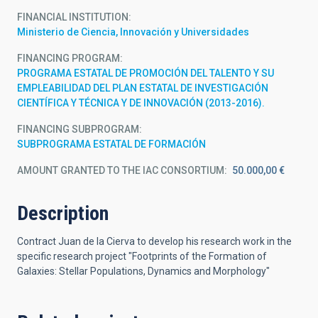
FINANCIAL INSTITUTION
Ministerio de Ciencia, Innovación y Universidades
FINANCING PROGRAM
PROGRAMA ESTATAL DE PROMOCIÓN DEL TALENTO Y SU
EMPLEABILIDAD DEL PLAN ESTATAL DE INVESTIGACIÓN
CIENTÍFICA Y TÉCNICA Y DE INNOVACIÓN (2013-2016).
FINANCING SUBPROGRAM
SUBPROGRAMA ESTATAL DE FORMACIÓN
AMOUNT GRANTED TO THE IAC CONSORTIUM
50.000,00 €
Description
Contract Juan de la Cierva to develop his research work in the
specific research project "Footprints of the Formation of
Galaxies: Stellar Populations, Dynamics and Morphology"