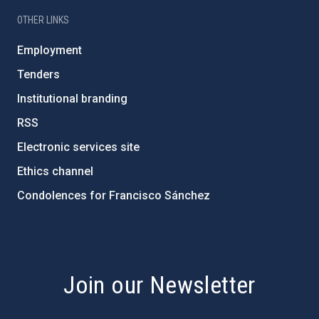
OTHER LINKS
Employment
Tenders
Institutional branding
RSS
Electronic services site
Ethics channel
Condolences for Francisco Sánchez
PostFooter > Newsletter link
Join our Newsletter