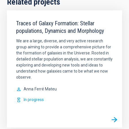
Related projects
Traces of Galaxy Formation: Stellar
populations, Dynamics and Morphology
We are a large, diverse, and very active research
group aiming to provide a comprehensive picture for
the formation of galaxies in the Universe. Rooted in
detailed stellar population analysis, we are constantly
exploring and developing new tools and ideas to
understand how galaxies came to be what we now
observe.
Anna
Ferré Mateu
In progress