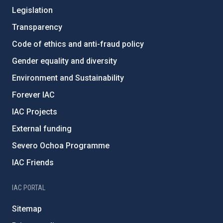
Legislation
Transparency
Code of ethics and anti-fraud policy
Gender equality and diversity
Environment and Sustainability
Forever IAC
IAC Projects
External funding
Severo Ochoa Programme
IAC Friends
IAC PORTAL
Sitemap