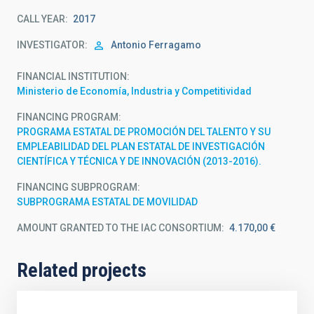
CALL YEAR
2017
INVESTIGATOR
Antonio Ferragamo
FINANCIAL INSTITUTION
Ministerio de Economía, Industria y Competitividad
FINANCING PROGRAM
PROGRAMA ESTATAL DE PROMOCIÓN DEL TALENTO Y SU
EMPLEABILIDAD DEL PLAN ESTATAL DE INVESTIGACIÓN
CIENTÍFICA Y TÉCNICA Y DE INNOVACIÓN (2013-2016).
FINANCING SUBPROGRAM
SUBPROGRAMA ESTATAL DE MOVILIDAD
AMOUNT GRANTED TO THE IAC CONSORTIUM
4.170,00 €
Related projects