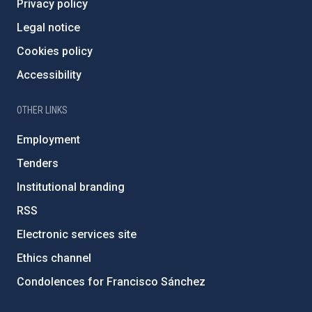
Privacy policy
Legal notice
Cookies policy
Accessibility
OTHER LINKS
Employment
Tenders
Institutional branding
RSS
Electronic services site
Ethics channel
Condolences for Francisco Sánchez