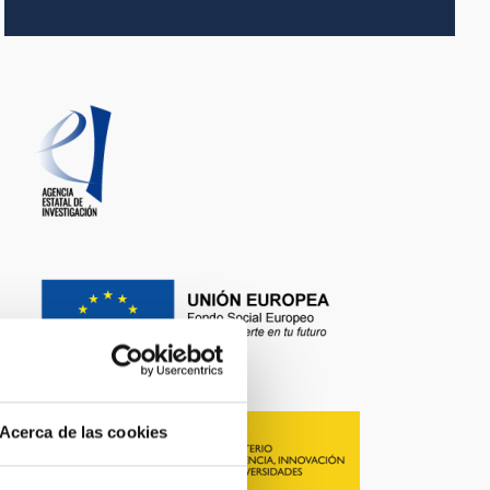
Acerca de las cookies