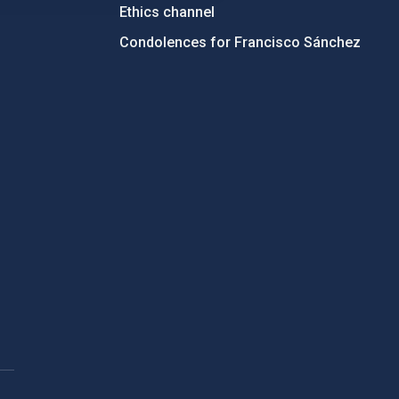
Ethics channel
Condolences for Francisco Sánchez