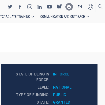
EN
TGRADUATE TRAINING
COMMUNICATION AND OUTREACH
ES
STATE OF BEING IN
IN FORCE
FORCE
LEVEL
NATIONAL
TYPE OF FUNDING
PUBLIC
STATE
GRANTED