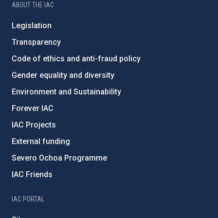
ABOUT THE IAC
Legislation
Transparency
Code of ethics and anti-fraud policy
Gender equality and diversity
Environment and Sustainability
Forever IAC
IAC Projects
External funding
Severo Ochoa Programme
IAC Friends
IAC PORTAL