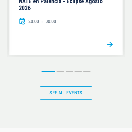
NATE en Palencia - Eclipse Agosto
2026
20:00
00:00
SEE ALL EVENTS