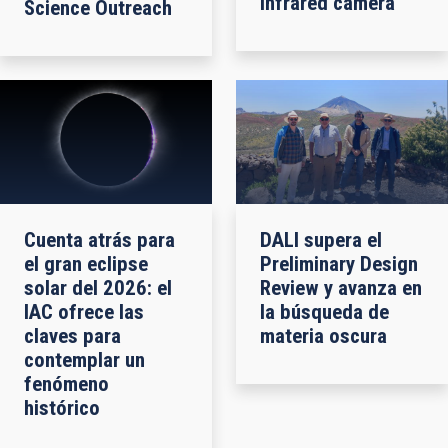
infrared camera
Science Outreach
Cuenta atrás para
DALI supera el
el gran eclipse
Preliminary Design
solar del 2026: el
Review y avanza en
IAC ofrece las
la búsqueda de
claves para
materia oscura
contemplar un
fenómeno
histórico