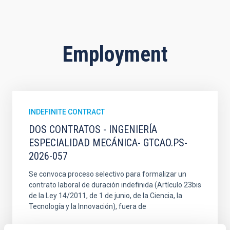
Employment
INDEFINITE CONTRACT
DOS CONTRATOS - INGENIERÍA
ESPECIALIDAD MECÁNICA- GTCAO.PS-
2026-057
Se convoca proceso selectivo para formalizar un
contrato laboral de duración indefinida (Artículo 23bis
de la Ley 14/2011, de 1 de junio, de la Ciencia, la
Tecnología y la Innovación), fuera de