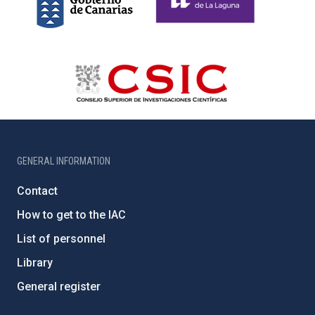
GENERAL INFORMATION
Contact
How to get to the IAC
List of personnel
Library
General register