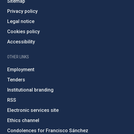
Sitemap
Privacy policy
Legal notice
Cookies policy
Accessibility
OTHER LINKS
Employment
Tenders
Institutional branding
RSS
Electronic services site
Ethics channel
Condolences for Francisco Sánchez