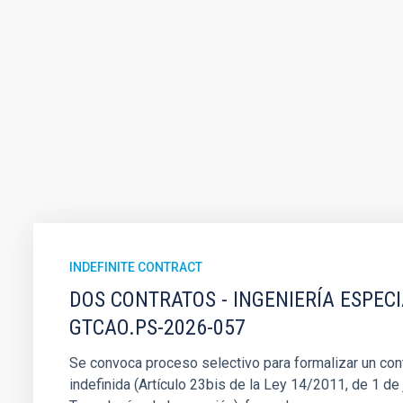
INDEFINITE CONTRACT
DOS CONTRATOS - INGENIERÍA ESPEC
GTCAO.PS-2026-057
Se convoca proceso selectivo para formalizar un cont
indefinida (Artículo 23bis de la Ley 14/2011, de 1 de j