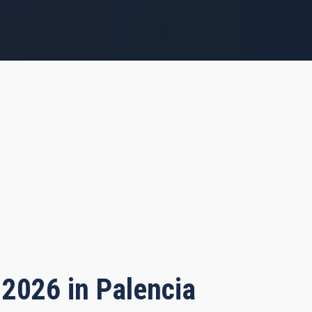
 2026 in Palencia