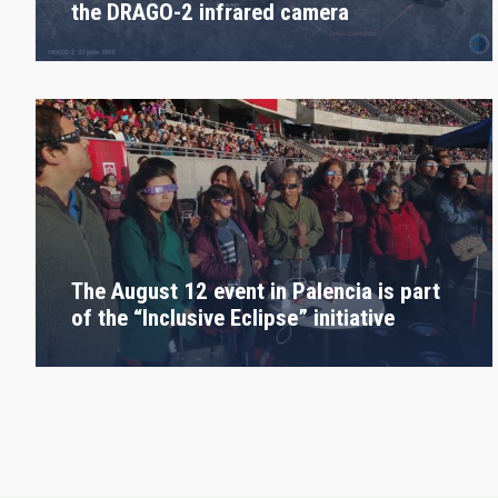
the DRAGO-2 infrared camera
The August 12 event in Palencia is part
of the “Inclusive Eclipse” initiative