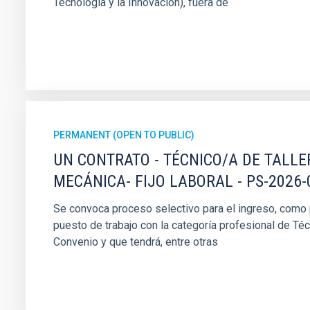
Tecnología y la Innovación), fuera de
PERMANENT (OPEN TO PUBLIC)
UN CONTRATO - TÉCNICO/A DE TALLE
MECÁNICA- FIJO LABORAL - PS-2026-
Se convoca proceso selectivo para el ingreso, como pe
puesto de trabajo con la categoría profesional de Téc
Convenio y que tendrá, entre otras