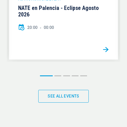
NATE en Palencia - Eclipse Agosto
2026
20:00
00:00
SEE ALL EVENTS