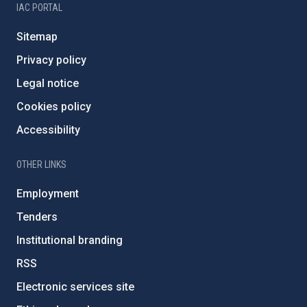
IAC PORTAL
Sitemap
Privacy policy
Legal notice
Cookies policy
Accessibility
OTHER LINKS
Employment
Tenders
Institutional branding
RSS
Electronic services site