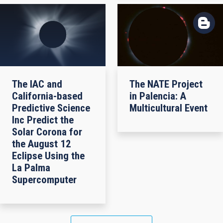
The IAC and
The NATE Project
California-based
in Palencia: A
Predictive Science
Multicultural Event
Inc Predict the
Solar Corona for
the August 12
Eclipse Using the
La Palma
Supercomputer