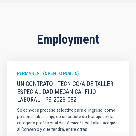
Employment
PERMANENT (OPEN TO PUBLIC)
UN CONTRATO - TÉCNICO/A DE TALLER -
ESPECIALIDAD MECÁNICA- FIJO
LABORAL - PS-2026-032
Se convoca proceso selectivo para el ingreso, como
personal laboral fijo, de un puesto de trabajo con la
categoría profesional de Técnico/a de Taller, acogido
al Convenio y que tendrá, entre otras