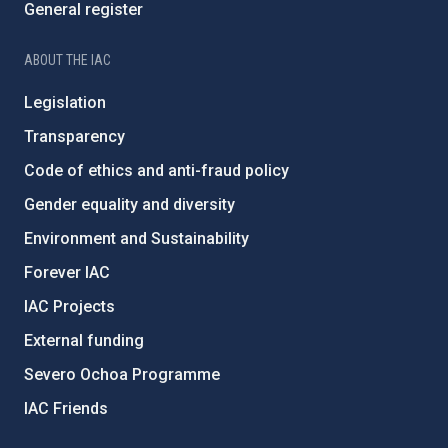
General register
ABOUT THE IAC
Legislation
Transparency
Code of ethics and anti-fraud policy
Gender equality and diversity
Environment and Sustainability
Forever IAC
IAC Projects
External funding
Severo Ochoa Programme
IAC Friends