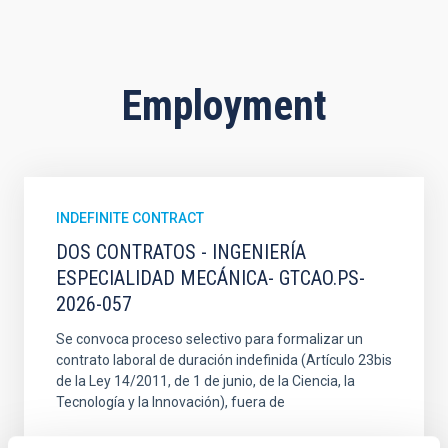
Employment
INDEFINITE CONTRACT
DOS CONTRATOS - INGENIERÍA
ESPECIALIDAD MECÁNICA- GTCAO.PS-
2026-057
Se convoca proceso selectivo para formalizar un
contrato laboral de duración indefinida (Artículo 23bis
de la Ley 14/2011, de 1 de junio, de la Ciencia, la
Tecnología y la Innovación), fuera de