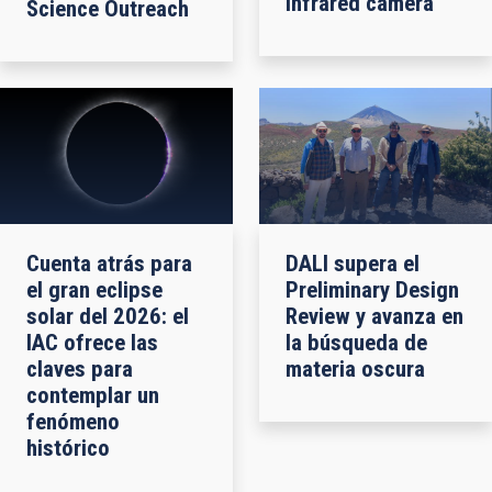
infrared camera
Science Outreach
Cuenta atrás para
DALI supera el
el gran eclipse
Preliminary Design
solar del 2026: el
Review y avanza en
IAC ofrece las
la búsqueda de
claves para
materia oscura
contemplar un
fenómeno
histórico