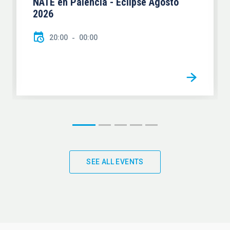
NATE en Palencia - Eclipse Agosto
2026
20:00
00:00
SEE ALL EVENTS