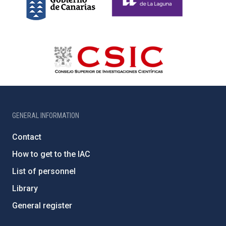
GENERAL INFORMATION
Contact
How to get to the IAC
List of personnel
Library
General register