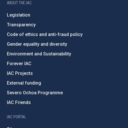
ABOUT THE IAC
Legislation
Transparency
Code of ethics and anti-fraud policy
Gender equality and diversity
Environment and Sustainability
Forever IAC
IAC Projects
External funding
Severo Ochoa Programme
IAC Friends
IAC PORTAL