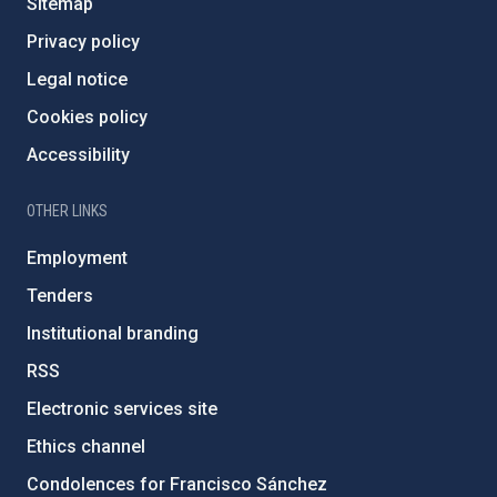
Sitemap
Privacy policy
Legal notice
Cookies policy
Accessibility
OTHER LINKS
Employment
Tenders
Institutional branding
RSS
Electronic services site
Ethics channel
Condolences for Francisco Sánchez