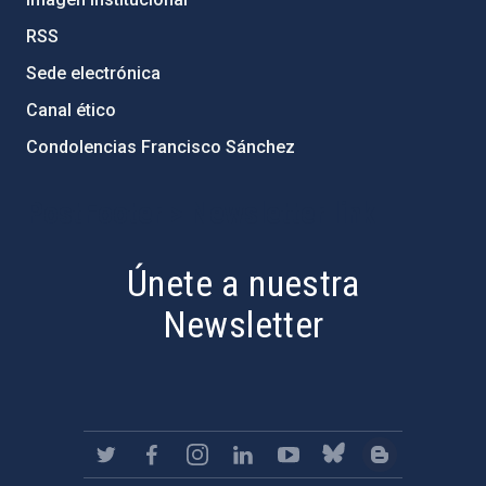
RSS
Sede electrónica
Canal ético
Condolencias Francisco Sánchez
PostFooter > Newsletter link
Únete a nuestra
Newsletter