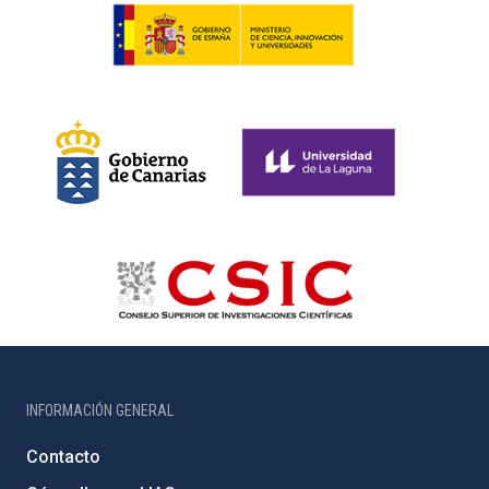
INFORMACIÓN GENERAL
Contacto