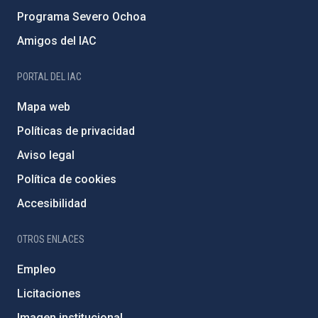
Programa Severo Ochoa
Amigos del IAC
PORTAL DEL IAC
Mapa web
Políticas de privacidad
Aviso legal
Política de cookies
Accesibilidad
OTROS ENLACES
Empleo
Licitaciones
Imagen institucional