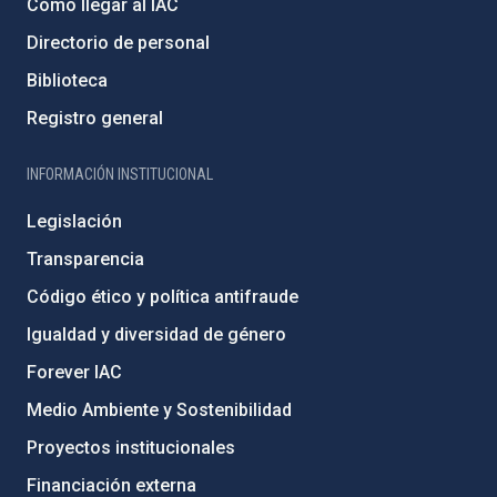
Cómo llegar al IAC
Directorio de personal
Biblioteca
Registro general
INFORMACIÓN INSTITUCIONAL
Legislación
Transparencia
Código ético y política antifraude
Igualdad y diversidad de género
Forever IAC
Medio Ambiente y Sostenibilidad
Proyectos institucionales
Financiación externa