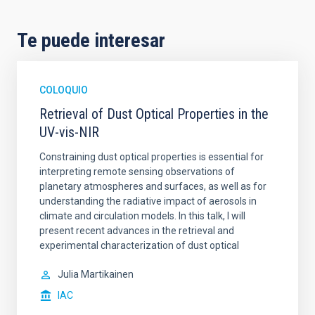
Te puede interesar
COLOQUIO
Retrieval of Dust Optical Properties in the
UV-vis-NIR
Constraining dust optical properties is essential for
interpreting remote sensing observations of
planetary atmospheres and surfaces, as well as for
understanding the radiative impact of aerosols in
climate and circulation models. In this talk, I will
present recent advances in the retrieval and
experimental characterization of dust optical
Julia Martikainen
IAC