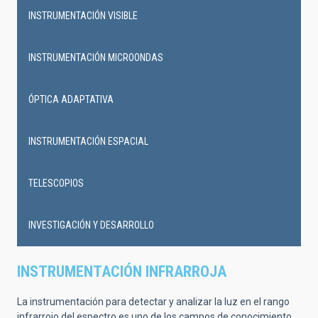
INSTRUMENTACIÓN VISIBLE
INSTRUMENTACIÓN MICROONDAS
ÓPTICA ADAPTATIVA
INSTRUMENTACIÓN ESPACIAL
TELESCOPIOS
INVESTIGACIÓN Y DESARROLLO
INSTRUMENTACIÓN INFRARROJA
La instrumentación para detectar y analizar la luz en el rango
infrarrojo del espectro es uno de los campos de conocimiento