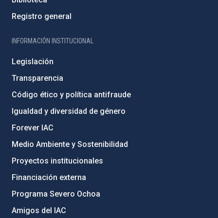
Registro general
INFORMACIÓN INSTITUCIONAL
Legislación
Transparencia
Código ético y política antifraude
Igualdad y diversidad de género
Forever IAC
Medio Ambiente y Sostenibilidad
Proyectos institucionales
Financiación externa
Programa Severo Ochoa
Amigos del IAC