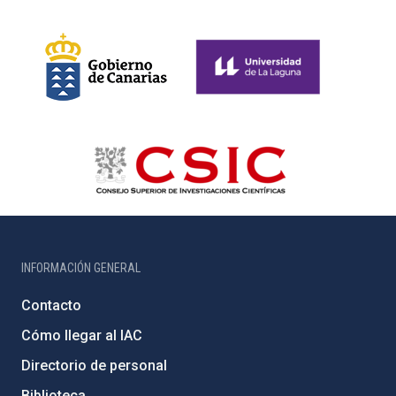
INFORMACIÓN GENERAL
Contacto
Cómo llegar al IAC
Directorio de personal
Biblioteca