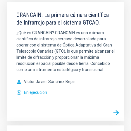
ORDEN
GRANCAIN: La primera cámara científica
de Infrarrojo para el sistema GTCAO.
¿Qué es GRANCAIN? GRANCAIN es una c ámara
científica de infrarrojo cercano desarrollada para
operar con el sistema de Óptica Adaptativa del Gran
Telescopio Canarias (GTC), lo que permite alcanzar el
límite de difracción y proporcionar la máxima
resolución espacial posible desde tierra. Concebido
como un instrumento estratégico y transicional
Víctor Javier
Sánchez Bejar
En ejecución