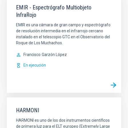
EMIR - Espectrógrafo Multiobjeto
InfraRojo
EMIR es una cámara de gran campo y espectrógrafo
de resolución intermedia en el infrarrojo cercano
instalado en el telescopio GTC en el Observatorio del
Roque de Los Muchachos.
Francisco
Garzón López
En ejecución
HARMONI
HARMONI es uno de los dos instrumentos científicos
de primera luz para el ELT europeo (Extremely Large