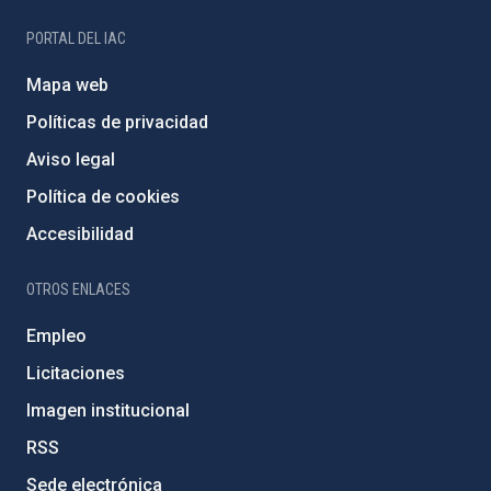
PORTAL DEL IAC
Mapa web
Políticas de privacidad
Aviso legal
Política de cookies
Accesibilidad
OTROS ENLACES
Empleo
Licitaciones
Imagen institucional
RSS
Sede electrónica