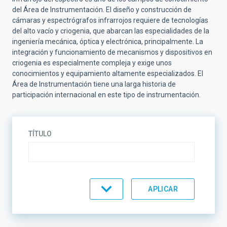
del Área de Instrumentación. El diseño y construcción de
cámaras y espectrógrafos infrarrojos requiere de tecnologías
del alto vacío y criogenia, que abarcan las especialidades de la
ingeniería mecánica, óptica y electrónica, principalmente. La
integración y funcionamiento de mecanismos y dispositivos en
criogenia es especialmente compleja y exige unos
conocimientos y equipamiento altamente especializados. El
Área de Instrumentación tiene una larga historia de
participación internacional en este tipo de instrumentación.
TÍTULO
ESTADO
ORDENAR POR