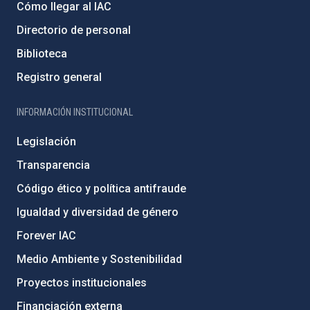
Cómo llegar al IAC
Directorio de personal
Biblioteca
Registro general
INFORMACIÓN INSTITUCIONAL
Legislación
Transparencia
Código ético y política antifraude
Igualdad y diversidad de género
Forever IAC
Medio Ambiente y Sostenibilidad
Proyectos institucionales
Financiación externa