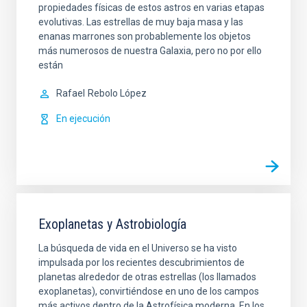
propiedades físicas de estos astros en varias etapas
evolutivas. Las estrellas de muy baja masa y las
enanas marrones son probablemente los objetos
más numerosos de nuestra Galaxia, pero no por ello
están
Rafael
Rebolo López
En ejecución
Exoplanetas y Astrobiología
La búsqueda de vida en el Universo se ha visto
impulsada por los recientes descubrimientos de
planetas alrededor de otras estrellas (los llamados
exoplanetas), convirtiéndose en uno de los campos
más activos dentro de la Astrofísica moderna. En los