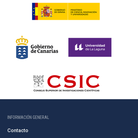
INFORMACIÓN GENERAL
Contacto