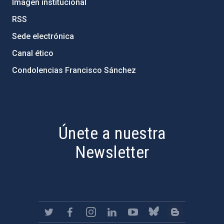
Imagen institucional
RSS
Sede electrónica
Canal ético
Condolencias Francisco Sánchez
PostFooter > Newsletter link
Únete a nuestra
Newsletter