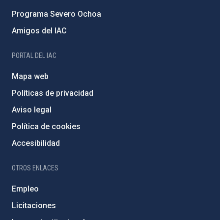
Programa Severo Ochoa
Amigos del IAC
PORTAL DEL IAC
Mapa web
Políticas de privacidad
Aviso legal
Política de cookies
Accesibilidad
OTROS ENLACES
Empleo
Licitaciones