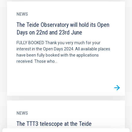
NEWS
The Teide Observatory will hold its Open
Days on 22nd and 23rd June
FULLY BOOKED Thank you very much for your
interest in the Open Days 2024. All available places
have been fully booked with the applications
received. Those who...
NEWS
The TTT3 telescope at the Teide
Observatory sees its first light