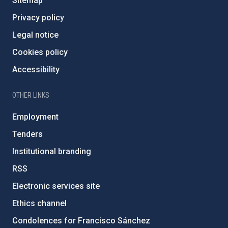
Sitemap
Privacy policy
Legal notice
Cookies policy
Accessibility
OTHER LINKS
Employment
Tenders
Institutional branding
RSS
Electronic services site
Ethics channel
Condolences for Francisco Sánchez