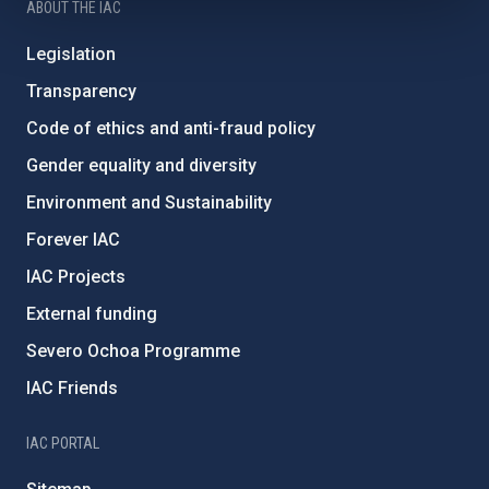
ABOUT THE IAC
Legislation
Transparency
Code of ethics and anti-fraud policy
Gender equality and diversity
Environment and Sustainability
Forever IAC
IAC Projects
External funding
Severo Ochoa Programme
IAC Friends
IAC PORTAL