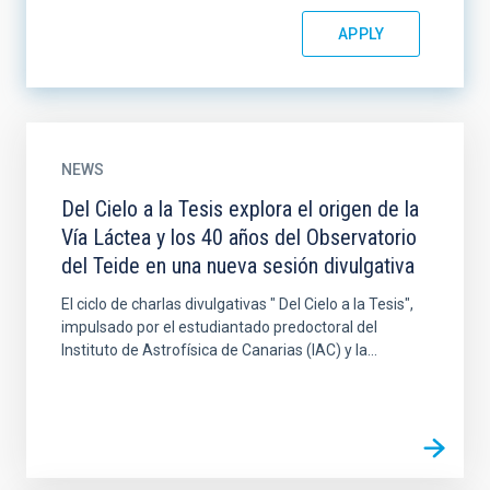
NEWS
Del Cielo a la Tesis explora el origen de la
Vía Láctea y los 40 años del Observatorio
del Teide en una nueva sesión divulgativa
El ciclo de charlas divulgativas " Del Cielo a la Tesis",
impulsado por el estudiantado predoctoral del
Instituto de Astrofísica de Canarias (IAC) y la...