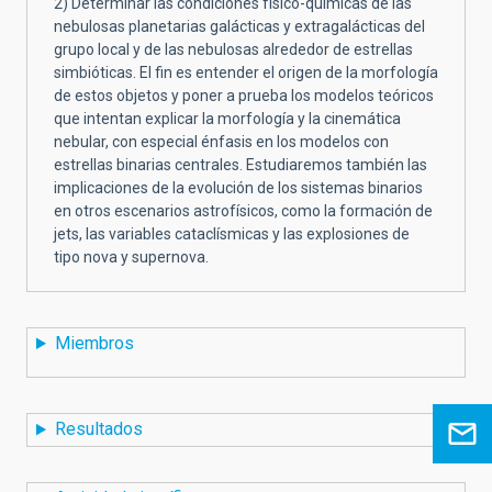
2) Determinar las condiciones físico-químicas de las
nebulosas planetarias galácticas y extragalácticas del
grupo local y de las nebulosas alrededor de estrellas
simbióticas. El fin es entender el origen de la morfología
de estos objetos y poner a prueba los modelos teóricos
que intentan explicar la morfología y la cinemática
nebular, con especial énfasis en los modelos con
estrellas binarias centrales. Estudiaremos también las
implicaciones de la evolución de los sistemas binarios
en otros escenarios astrofísicos, como la formación de
jets, las variables cataclísmicas y las explosiones de
tipo nova y supernova.
Miembros
Resultados