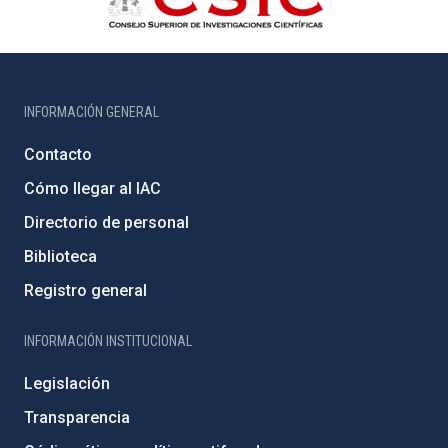
INFORMACIÓN GENERAL
Contacto
Cómo llegar al IAC
Directorio de personal
Biblioteca
Registro general
INFORMACIÓN INSTITUCIONAL
Legislación
Transparencia