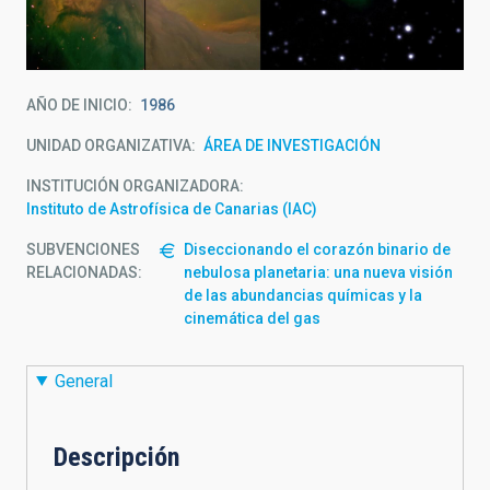
AÑO DE INICIO
1986
UNIDAD ORGANIZATIVA
ÁREA DE INVESTIGACIÓN
INSTITUCIÓN ORGANIZADORA
Instituto de Astrofísica de Canarias (IAC)
SUBVENCIONES
Diseccionando el corazón binario de
RELACIONADAS:
nebulosa planetaria: una nueva visión
de las abundancias químicas y la
cinemática del gas
General
Descripción