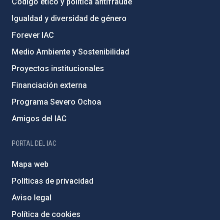
Código ético y política antifraude
Igualdad y diversidad de género
Forever IAC
Medio Ambiente y Sostenibilidad
Proyectos institucionales
Financiación externa
Programa Severo Ochoa
Amigos del IAC
PORTAL DEL IAC
Mapa web
Políticas de privacidad
Aviso legal
Política de cookies