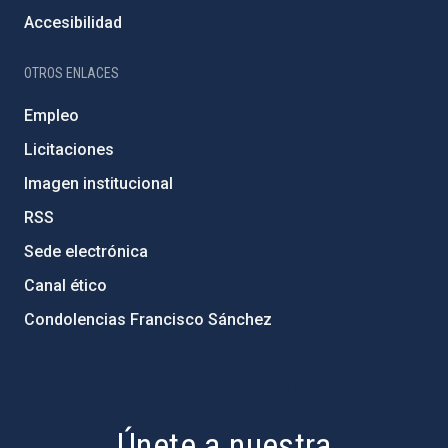
Accesibilidad
OTROS ENLACES
Empleo
Licitaciones
Imagen institucional
RSS
Sede electrónica
Canal ético
Condolencias Francisco Sánchez
PostFooter > Newsletter link
Únete a nuestra