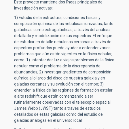
Este proyecto mantiene dos líneas principales de
investigación activas:
1) Estudio de la estructura, condiciones físicas y
composición química de las nebulosas ionizadas, tanto
galácticas como extragalácticas, a través del análisis
detallado y modelización de sus espectros. El enfoque
de estudiar en detalle nebulosas cercanas a través de
espectros profundos puede ayudar a entender varios
problemas que aún están vigentes en la física nebular,
como: 1) intentar dar luz a viejos problemas de la física
nebular como el problema de la discrepancia de
abundancias; 2) investigar gradientes de composición
química a lo largo del disco de nuestra galaxia y en
galaxias cercanas y su evolución con el tiempo; 3)
entender la física de las regiones de formación estelar
a alto redshift que están comenzando a ser
rutinariamente observadas con el telescopio espacial
James Webb (JWST) tanto a través de estudios
detallados de estas galaxias como del estudio de
galaxias análogas en el universo local.