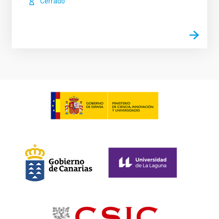
Cerrado