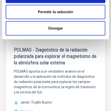
Ismael
Pérez Fournon
En ejecución
Permitir la selección
Denegar
POLMAG - Diagnóstico de la radiación
polarizada para explorar el magnetismo de
la atmósfera solar externa
POLMAG apunta a un verdadero avance en el
desarrollo y la aplicación de métodos de diagnóstico
de radiación polarizada para explorar los campos
magnéticos de la cromosfera, la región de transición
y la corona del Sol.
Javier
Trujillo Bueno