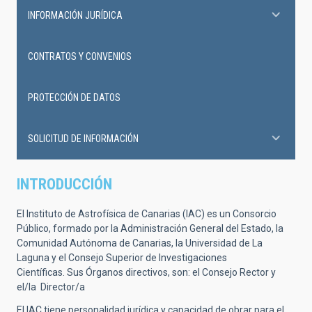
INFORMACIÓN JURÍDICA
CONTRATOS Y CONVENIOS
PROTECCIÓN DE DATOS
SOLICITUD DE INFORMACIÓN
INTRODUCCIÓN
El Instituto de Astrofísica de Canarias (IAC) es un Consorcio
Público, formado por la Administración General del Estado, la
Comunidad Autónoma de Canarias, la Universidad de La
Laguna y el Consejo Superior de Investigaciones
Científicas. Sus Órganos directivos, son: el Consejo Rector y
el/la Director/a
El IAC tiene personalidad jurídica y capacidad de obrar para el