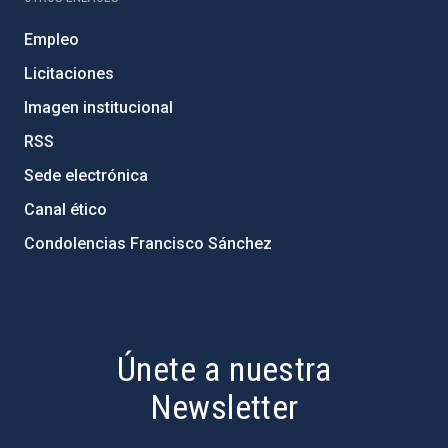
Empleo
Licitaciones
Imagen institucional
RSS
Sede electrónica
Canal ético
Condolencias Francisco Sánchez
PostFooter > Newsletter link
Únete a nuestra
Newsletter