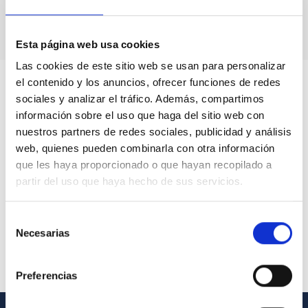
Buen Gobierno
.
Esta página web usa cookies
Las cookies de este sitio web se usan para personalizar
el contenido y los anuncios, ofrecer funciones de redes
sociales y analizar el tráfico. Además, compartimos
información sobre el uso que haga del sitio web con
nuestros partners de redes sociales, publicidad y análisis
web, quienes pueden combinarla con otra información
que les haya proporcionado o que hayan recopilado a
partir del uso que haya hecho de sus servicios.
Selección
Necesarias
de
consentimiento
Preferencias