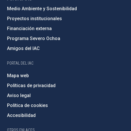
Medio Ambiente y Sostenibilidad
Proyectos institucionales
Financiación externa
Programa Severo Ochoa
Amigos del IAC
PORTAL DEL IAC
Mapa web
Políticas de privacidad
Aviso legal
Política de cookies
Accesibilidad
OTROS ENLACES