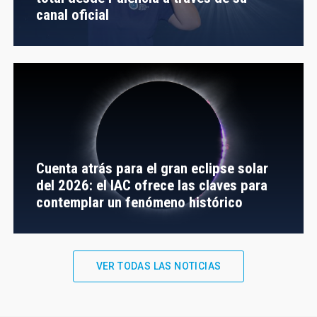
canal oficial
Cuenta atrás para el gran eclipse solar
del 2026: el IAC ofrece las claves para
contemplar un fenómeno histórico
VER TODAS LAS NOTICIAS