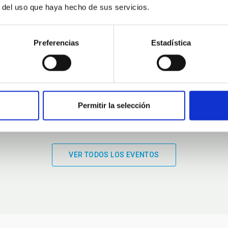
r del uso que haya hecho de sus servicios.
01:00
01:00
Preferencias
Estadística
Permitir la selección
VER TODOS LOS EVENTOS