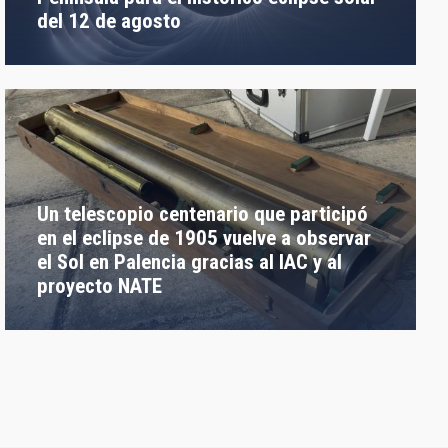
del 12 de agosto
Un telescopio centenario que participó
en el eclipse de 1905 vuelve a observar
el Sol en Palencia gracias al IAC y al
proyecto NATE