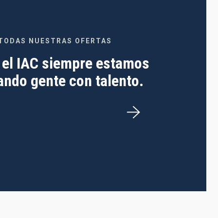
TODAS NUESTRAS OFERTAS
 el IAC siempre estamos
ndo gente con talento.