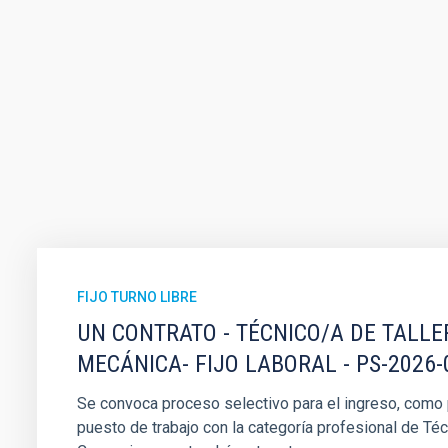
FIJO TURNO LIBRE
UN CONTRATO - TÉCNICO/A DE TALLE
MECÁNICA- FIJO LABORAL - PS-2026-
Se convoca proceso selectivo para el ingreso, como pe
puesto de trabajo con la categoría profesional de Téc