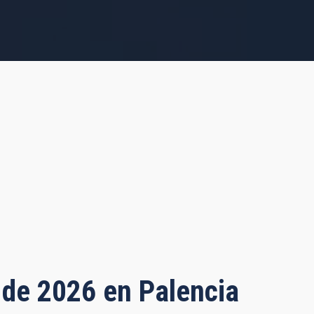
o de 2026 en Palencia