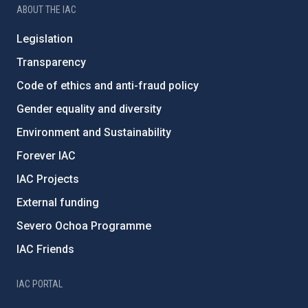
ABOUT THE IAC
Legislation
Transparency
Code of ethics and anti-fraud policy
Gender equality and diversity
Environment and Sustainability
Forever IAC
IAC Projects
External funding
Severo Ochoa Programme
IAC Friends
IAC PORTAL