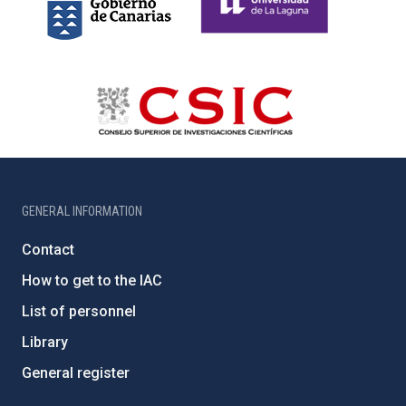
GENERAL INFORMATION
Contact
How to get to the IAC
List of personnel
Library
General register