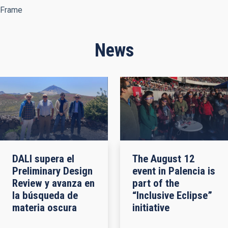
Frame
News
DALI supera el
The August 12
Preliminary Design
event in Palencia is
Review y avanza en
part of the
la búsqueda de
“Inclusive Eclipse”
materia oscura
initiative