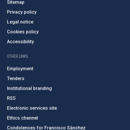
Sitemap
Privacy policy
Legal notice
Cookies policy
Accessibility
OTHER LINKS
Employment
Tenders
Institutional branding
RSS
Electronic services site
Ethics channel
Condolences for Francisco Sánchez