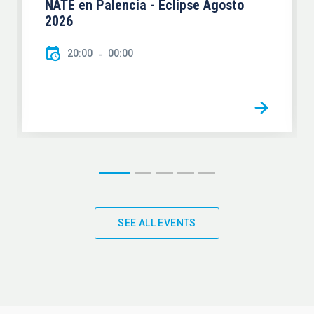
NATE en Palencia - Eclipse Agosto
2026
20:00
00:00
SEE ALL EVENTS