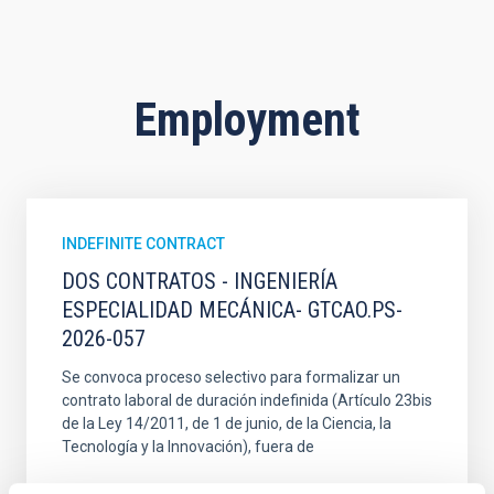
Employment
INDEFINITE CONTRACT
DOS CONTRATOS - INGENIERÍA
ESPECIALIDAD MECÁNICA- GTCAO.PS-
2026-057
Se convoca proceso selectivo para formalizar un
contrato laboral de duración indefinida (Artículo 23bis
de la Ley 14/2011, de 1 de junio, de la Ciencia, la
Tecnología y la Innovación), fuera de