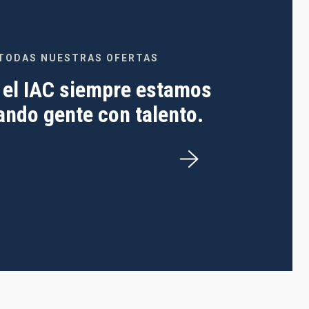
TODAS NUESTRAS OFERTAS
 el IAC siempre estamos
ndo gente con talento.