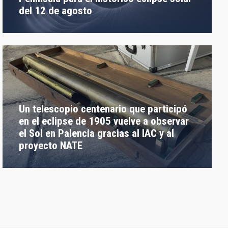
del 12 de agosto
Un telescopio centenario que participó
en el eclipse de 1905 vuelve a observar
el Sol en Palencia gracias al IAC y al
proyecto NATE