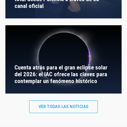
canal oficial
Cuenta atrás para el gran eclipse solar
del 2026: el IAC ofrece las claves para
contemplar un fenómeno histórico
VER TODAS LAS NOTICIAS