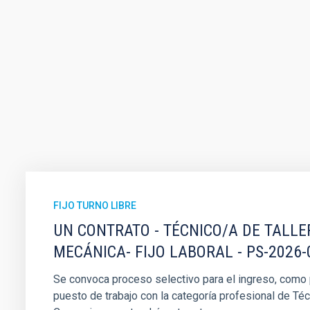
FIJO TURNO LIBRE
UN CONTRATO - TÉCNICO/A DE TALLE
MECÁNICA- FIJO LABORAL - PS-2026-
Se convoca proceso selectivo para el ingreso, como pe
puesto de trabajo con la categoría profesional de Téc