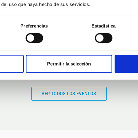
r del uso que haya hecho de sus servicios.
01:00
01:00
Preferencias
Estadística
Permitir la selección
VER TODOS LOS EVENTOS