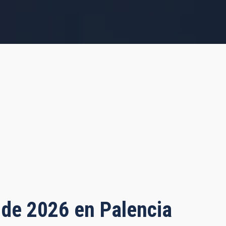
o de 2026 en Palencia